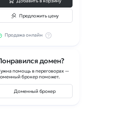
Добавить в корзину
Предложить цену
Продажа онлайн
Понравился домен?
ужна помощь в переговорах —
оменный брокер поможет.
Доменный брокер