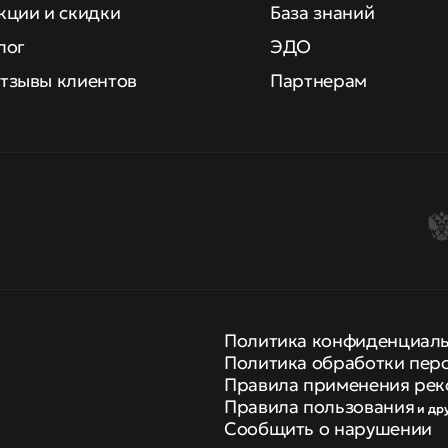
кции и скидки
База знаний
лог
ЭДО
тзывы клиентов
Партнерам
Политика конфиденциал
Политика обработки пер
Правила применения рек
Правила пользования
и др
Сообщить о нарушении