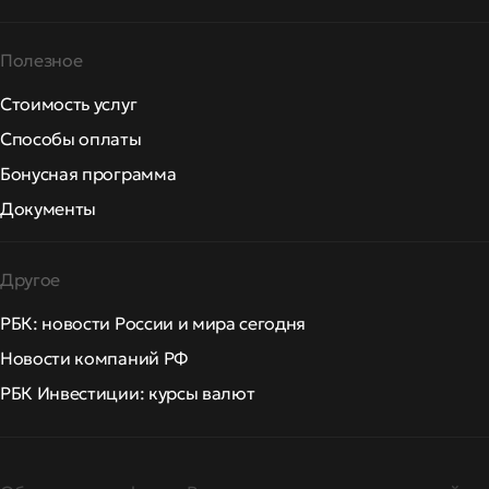
Полезное
Стоимость услуг
Способы оплаты
Бонусная программа
Документы
Другое
РБК: новости России и мира сегодня
Новости компаний РФ
РБК Инвестиции: курсы валют