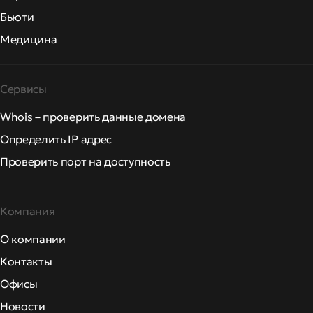
Бьюти
Медицина
Сервисы
Whois – проверить данные домена
Определить IP адрес
Проверить порт на доступность
Компания
О компании
Контакты
Офисы
Новости