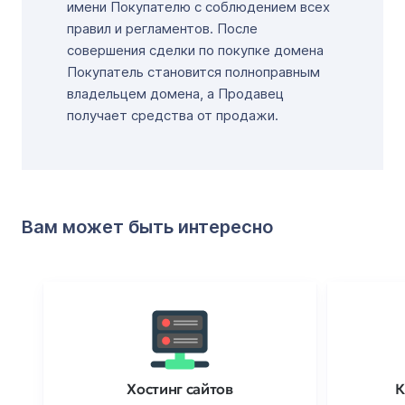
имени Покупателю с соблюдением всех
правил и регламентов. После
совершения сделки по покупке домена
Покупатель становится полноправным
владельцем домена, а Продавец
получает средства от продажи.
Вам может быть интересно
Хостинг сайтов
К