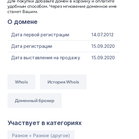
Для покупки добавьте домен в корзину и оплатите
удобным способом. Через мгновение доменное имя
станет Вашим.
О домене
Дата первой регистрации
14.07.2012
Дата регистрации
15.09.2020
Дата выставления на продажу
15.09.2020
Whois
История Whois
Доменный брокер
Участвует в категориях
Разное » Разное (другое)