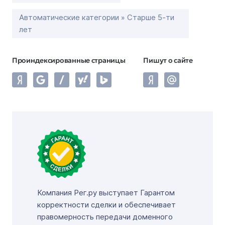
Автоматические категории » Старше 5-ти
лет
Проиндексированные страницы
Пишут о сайте
Компания Рег.ру выступает Гарантом
корректности сделки и обеспечивает
правомерность передачи доменного