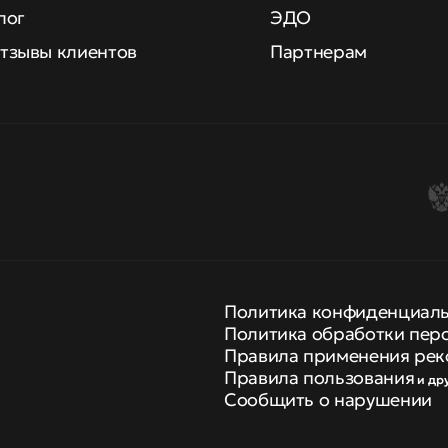
лог
ЭДО
тзывы клиентов
Партнерам
Политика конфиденциал
Политика обработки пер
Правила применения рек
Правила пользования
и др
Сообщить о нарушении