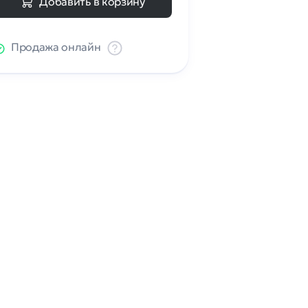
Добавить в корзину
Продажа онлайн