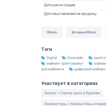
Дата регистрации
Дата выставления на продажу
Whois
История Whois
Тэги
Digital
блокчейн
крипт
майнинг криптовалют
майнин
для майнинга
цифровой майнинг
Участвует в категориях
Бизнес » Горное дело и бурение
Компьютеры » Компьютеры и пери