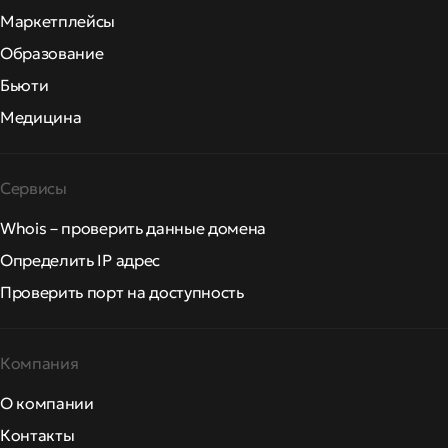
Маркетплейсы
Образование
Бьюти
Медицина
Сервисы
Whois – проверить данные домена
Определить IP адрес
Проверить порт на доступность
Компания
О компании
Контакты