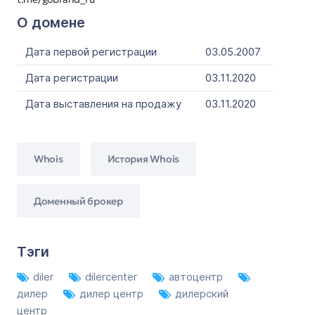
О домене
Дата первой регистрации
03.05.2007
Дата регистрации
03.11.2020
Дата выставления на продажу
03.11.2020
Whois
История Whois
Доменный брокер
Тэги
diler
dilercenter
автоцентр
дилер
дилер центр
дилерский
центр