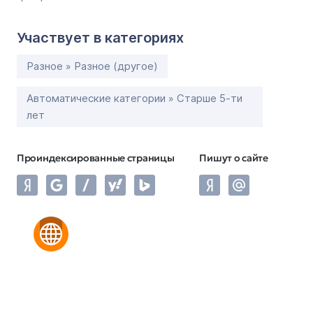
Участвует в категориях
Разное » Разное (другое)
Автоматические категории » Старше 5-ти
лет
Проиндексированные страницы
Пишут о сайте