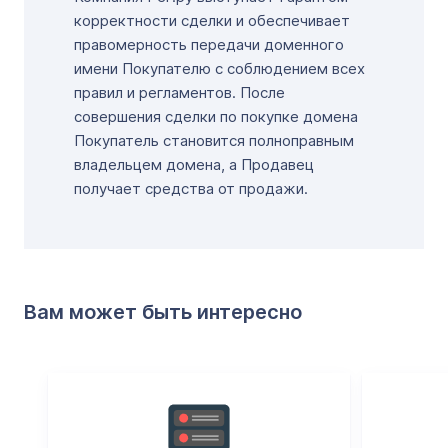
корректности сделки и обеспечивает
правомерность передачи доменного
имени Покупателю с соблюдением всех
правил и регламентов. После
совершения сделки по покупке домена
Покупатель становится полноправным
владельцем домена, а Продавец
получает средства от продажи.
Вам может быть интересно