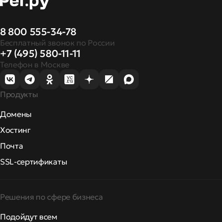
8 800 555-34-78
Бесплатный звонок по России
+7 (495) 580-11-11
Телефон в Москве
Продукты
Домены
Хостинг
Почта
SSL-сертификаты
Решения по сфере бизнеса
Подойдут всем