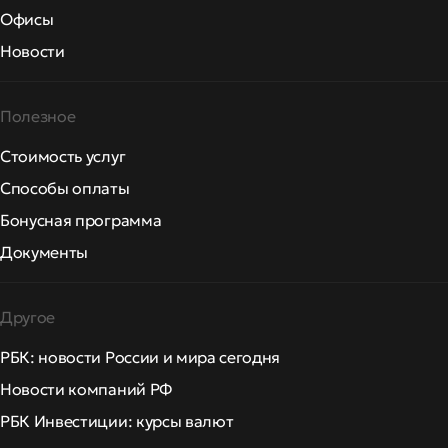
Офисы
Новости
Полезное
Стоимость услуг
Способы оплаты
Бонусная программа
Документы
Другое
РБК: новости России и мира сегодня
Новости компаний РФ
РБК Инвестиции: курсы валют