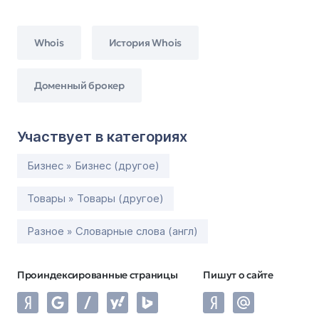
Whois
История Whois
Доменный брокер
Участвует в категориях
Бизнес » Бизнес (другое)
Товары » Товары (другое)
Разное » Словарные слова (англ)
Проиндексированные страницы
Пишут о сайте