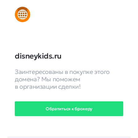
disneykids.ru
Заинтересованы в покупке этого
домена? Мы поможем
в организации сделки!
Обратиться к брокеру