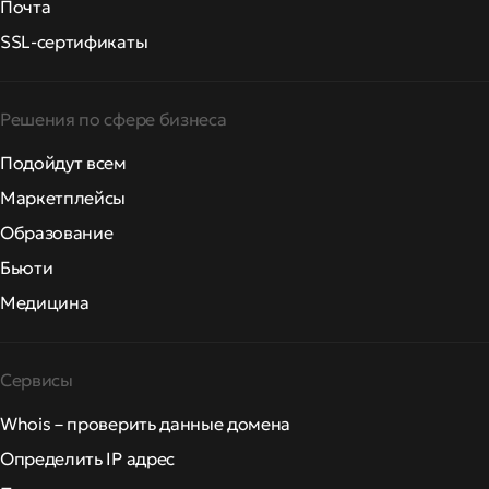
Почта
SSL-сертификаты
Решения по сфере бизнеса
Подойдут всем
Маркетплейсы
Образование
Бьюти
Медицина
Сервисы
Whois – проверить данные домена
Определить IP адрес