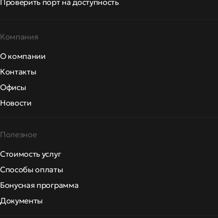
Проверить порт на доступность
Компания
О компании
Контакты
Офисы
Новости
Полезное
Стоимость услуг
Способы оплаты
Бонусная программа
Документы