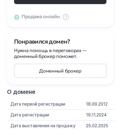
Продажа онлайн
Понравился домен?
Нужна помощь в переговорах —
доменный брокер поможет.
Доменный брокер
О домене
Дата первой регистрации
18.09.2012
Дата регистрации
19.11.2024
Дата выставления на продажу
25.02.2025