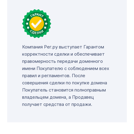
Компания Рег.ру выступает Гарантом
корректности сделки и обеспечивает
правомерность передачи доменного
имени Покупателю с соблюдением всех
правил и регламентов. После
совершения сделки по покупке домена
Покупатель становится полноправным
владельцем домена, а Продавец
получает средства от продажи.