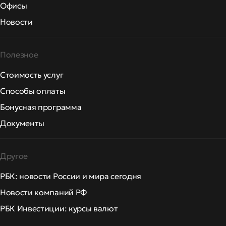
Офисы
Новости
Полезное
Стоимость услуг
Способы оплаты
Бонусная программа
Документы
Другое
РБК: новости России и мира сегодня
Новости компаний РФ
РБК Инвестиции: курсы валют