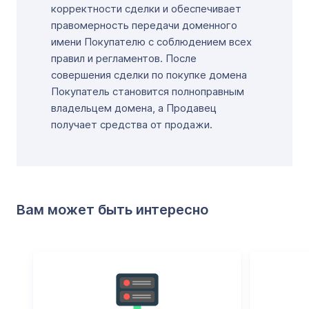
корректности сделки и обеспечивает
правомерность передачи доменного
имени Покупателю с соблюдением всех
правил и регламентов. После
совершения сделки по покупке домена
Покупатель становится полноправным
владельцем домена, а Продавец
получает средства от продажи.
Вам может быть интересно