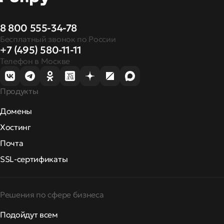
8 800 555-34-78
Бесплатный звонок по России
+7 (495) 580-11-11
Телефон в Москве
Продукты
Домены
Хостинг
Почта
SSL-сертификаты
Решения по сфере бизнеса
Подойдут всем