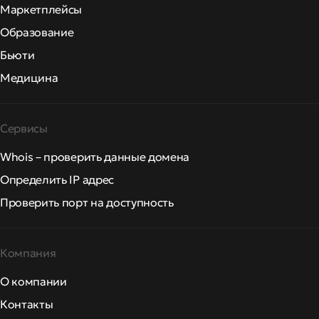
Маркетплейсы
Образование
Бьюти
Медицина
Сервисы
Whois – проверить данные домена
Определить IP адрес
Проверить порт на доступность
Компания
О компании
Контакты