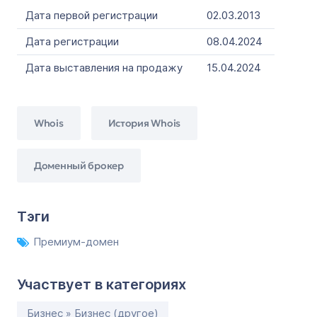
Дата первой регистрации
02.03.2013
Дата регистрации
08.04.2024
Дата выставления на продажу
15.04.2024
Whois
История Whois
Доменный брокер
Тэги
Премиум-домен
Участвует в категориях
Бизнес » Бизнес (другое)