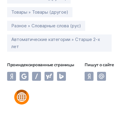
Товары » Товары (другое)
Разное » Словарные слова (рус)
Автоматические категории » Старше 2-х
лет
Проиндексированные страницы
Пишут о сайте