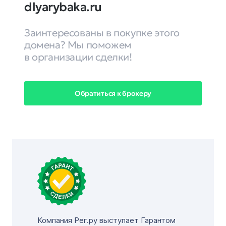
dlyarybaka.ru
Заинтересованы в покупке этого
домена? Мы поможем
в организации сделки!
Обратиться к брокеру
Компания Рег.ру выступает Гарантом