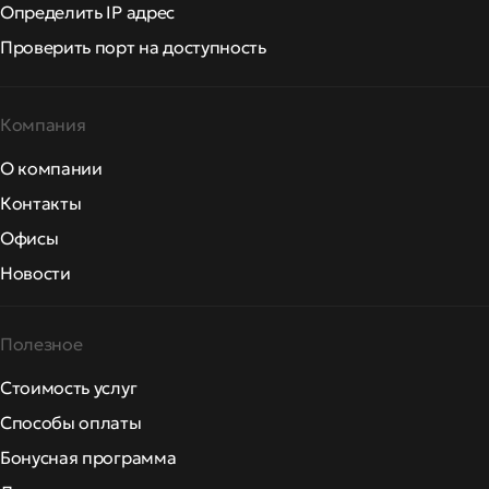
Определить IP адрес
Проверить порт на доступность
Компания
О компании
Контакты
Офисы
Новости
Полезное
Стоимость услуг
Способы оплаты
Бонусная программа