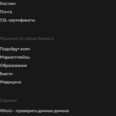
Хостинг
Почта
SSL-сертификаты
Решения по сфере бизнеса
Подойдут всем
Маркетплейсы
Образование
Бьюти
Медицина
Сервисы
Whois – проверить данные домена