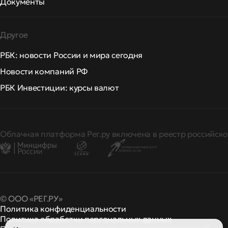
Документы
Другое
РБК: новости России и мира сегодня
Новости компаний РФ
РБК Инвестиции: курсы валют
Облачная платформа Рег.ру включена в реестр российско
© ООО «РЕГ.РУ»
Политика конфиденциальности
Политика обработки персональных данных