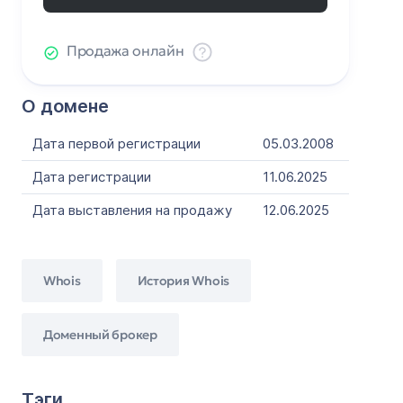
Продажа онлайн
О домене
Дата первой регистрации
05.03.2008
Дата регистрации
11.06.2025
Дата выставления на продажу
12.06.2025
Whois
История Whois
Доменный брокер
Тэги