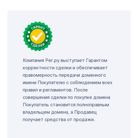
Компания Рег.ру выступает Гарантом
корректности сделки и обеспечивает
правомерность передачи доменного
имени Покупателю с соблюдением всех
правил и регламентов. После
совершения сделки по покупке домена
Покупатель становится полноправным
владельцем домена, а Продавец
получает средства от продажи.