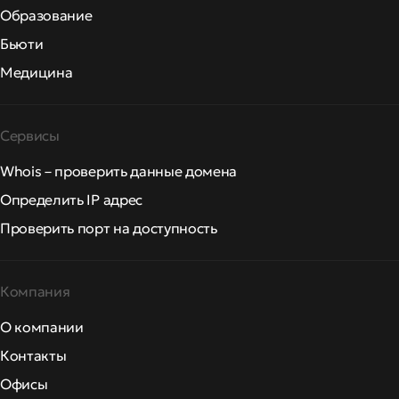
Образование
Бьюти
Медицина
Сервисы
Whois – проверить данные домена
Определить IP адрес
Проверить порт на доступность
Компания
О компании
Контакты
Офисы