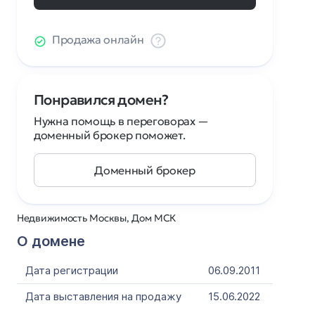
Продажа онлайн
Понравился домен?
Нужна помощь в переговорах —
доменный брокер поможет.
Доменный брокер
Недвижимость Москвы, Дом МСК
О домене
Дата регистрации
06.09.2011
Дата выставления на продажу
15.06.2022