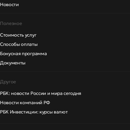
Новости
Полезное
Стоимость услуг
Способы оплаты
Бонусная программа
Документы
Другое
РБК: новости России и мира сегодня
Новости компаний РФ
РБК Инвестиции: курсы валют