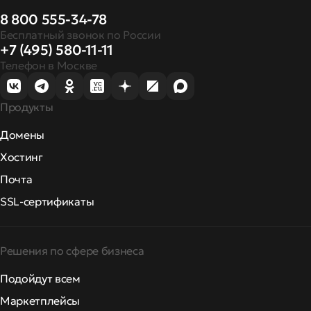
8 800 555-34-78
Бесплатный звонок по России
+7 (495) 580-11-11
Телефон в Москве
Продукты
Домены
Хостинг
Почта
SSL-сертификаты
Решения по сфере бизнеса
Подойдут всем
Маркетплейсы