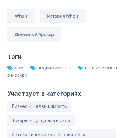
Whois
История Whois
Доменный брокер
Тэги
дом
недвижимость
недвижимость
в москве
Участвует в категориях
Бизнес » Недвижимость
Товары » Для дома и сада
Автоматические категории » 3-х