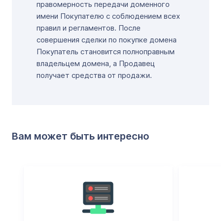
правомерность передачи доменного
имени Покупателю с соблюдением всех
правил и регламентов. После
совершения сделки по покупке домена
Покупатель становится полноправным
владельцем домена, а Продавец
получает средства от продажи.
Вам может быть интересно