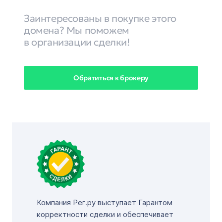
Заинтересованы в покупке этого
домена? Мы поможем
в организации сделки!
Обратиться к брокеру
Компания Рег.ру выступает Гарантом
корректности сделки и обеспечивает