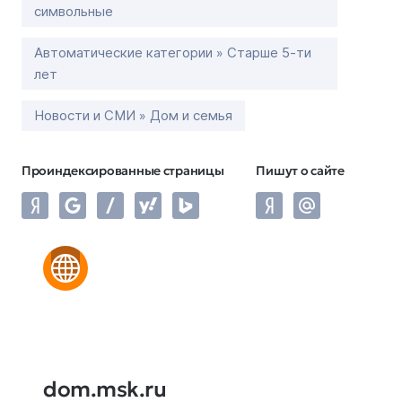
символьные
Автоматические категории » Старше 5-ти
лет
Новости и СМИ » Дом и семья
Проиндексированные страницы
Пишут о сайте
dom.msk.ru