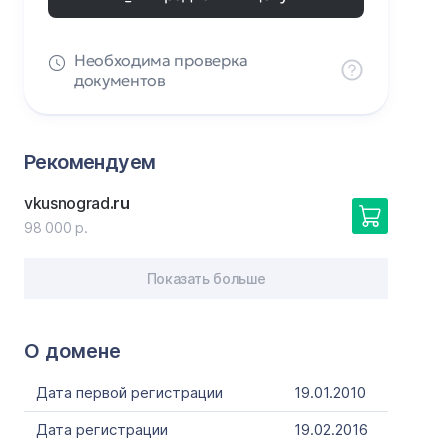
Необходима проверка
документов
Рекомендуем
vkusnograd
.ru
98 000 р.
Показать больше
О домене
Дата первой регистрации
19.01.2010
Дата регистрации
19.02.2016