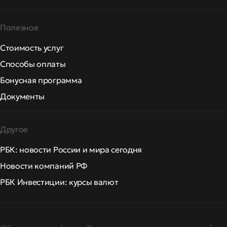
Полезное
Стоимость услуг
Способы оплаты
Бонусная программа
Документы
Другое
РБК: новости России и мира сегодня
Новости компаний РФ
РБК Инвестиции: курсы валют