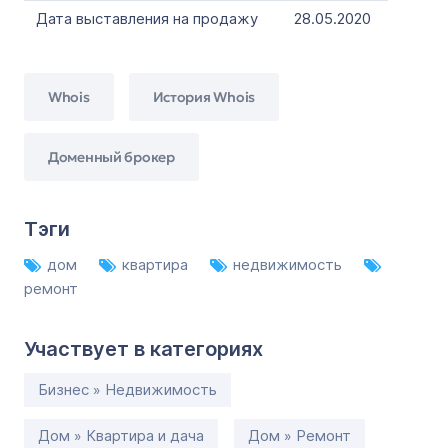
Дата выставления на продажу
28.05.2020
Whois
История Whois
Доменный брокер
Тэги
дом
квартира
недвижимость
ремонт
Участвует в категориях
Бизнес » Недвижимость
Дом » Квартира и дача
Дом » Ремонт