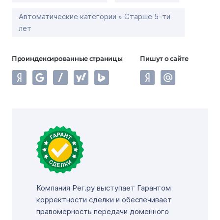
Автоматические категории » Старше 5-ти
лет
Проиндексированные страницы
Пишут о сайте
Компания Рег.ру выступает Гарантом
корректности сделки и обеспечивает
правомерность передачи доменного