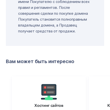
имени Покупателю с соблюдением всех
правил и регламентов. После
совершения сделки по покупке домена
Покупатель становится полноправным
владельцем домена, а Продавец
получает средства от продажи.
Вам может быть интересно
Хостинг сайтов
К