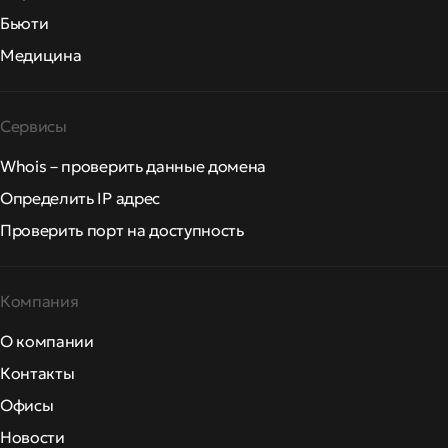
Бьюти
Медицина
Сервисы
Whois – проверить данные домена
Определить IP адрес
Проверить порт на доступность
Компания
О компании
Контакты
Офисы
Новости