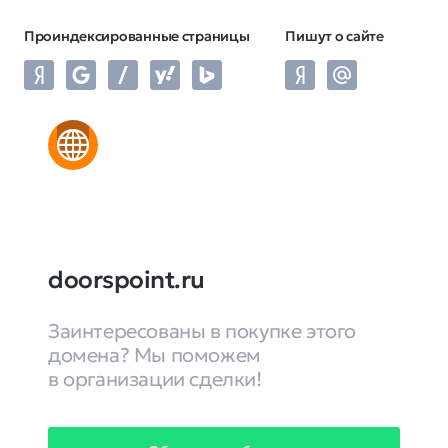
Проиндексированные страницы
Пишут о сайте
doorspoint.ru
Заинтересованы в покупке этого
домена? Мы поможем
в организации сделки!