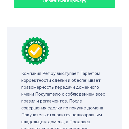
Обратиться к брокеру
Компания Рег.ру выступает Гарантом
корректности сделки и обеспечивает
правомерность передачи доменного
имени Покупателю с соблюдением всех
правил и регламентов. После
совершения сделки по покупке домена
Покупатель становится полноправным
владельцем домена, а Продавец
получает средства от продажи.