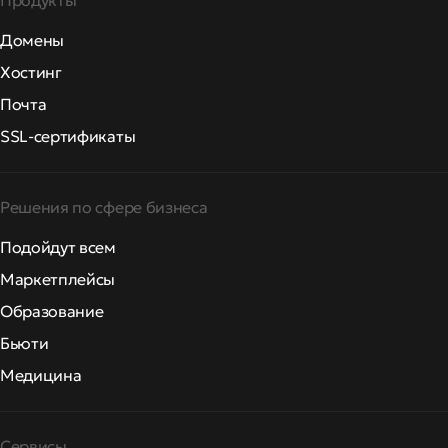
Продукты
Домены
Хостинг
Почта
SSL-сертификаты
Решения по сфере бизнеса
Подойдут всем
Маркетплейсы
Образование
Бьюти
Медицина
Сервисы