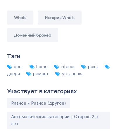
Whois
История Whois
Доменный брокер
Тэги
door
home
interior
point
двери
ремонт
установка
Участвует в категориях
Разное » Разное (другое)
Автоматические категории » Старше 2-х
лет