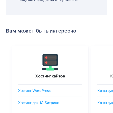
Вам может быть интересно
Хостинг сайтов
К
Хостинг WordPress
Конструк
Хостинг для 1C-Битрикс
Конструк