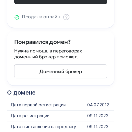
Продажа онлайн
Понравился домен?
Нужна помощь в переговорах —
доменный брокер поможет.
Доменный брокер
О домене
Дата первой регистрации
04.07.2012
Дата регистрации
09.11.2023
Дата выставления на продажу
09.11.2023