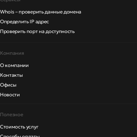
Whois – проверить данные домена
Определить IP адрес
Проверить порт на доступность
Компания
О компании
Контакты
Офисы
Новости
Полезное
Стоимость услуг
Способы оплаты