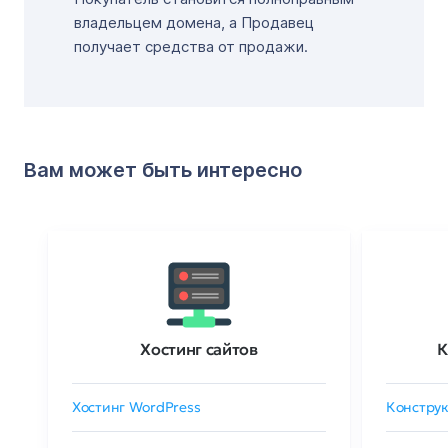
владельцем домена, а Продавец
получает средства от продажи.
Вам может быть интересно
Хостинг сайтов
К
Хостинг WordPress
Конструк