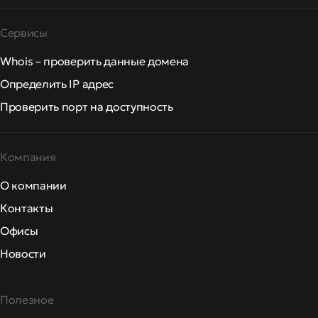
Сервисы
Whois – проверить данные домена
Определить IP адрес
Проверить порт на доступность
Компания
О компании
Контакты
Офисы
Новости
Полезное