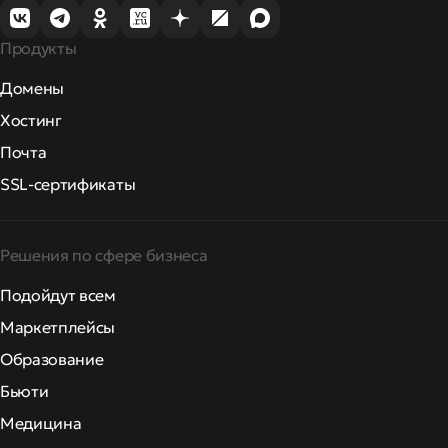
Продукты
Домены
Хостинг
Почта
SSL-сертификаты
Решения по сфере бизнеса
Подойдут всем
Маркетплейсы
Образование
Бьюти
Медицина