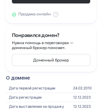
Продажа онлайн
Понравился домен?
Нужна помощь в переговорах —
доменный брокер поможет.
Доменный брокер
О домене
Дата первой регистрации
24.02.2010
Дата регистрации
12.12.2023
Дата выставления на продажу
12.12.2023