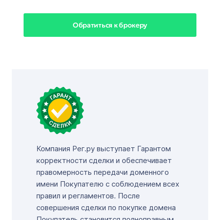
Обратиться к брокеру
Компания Рег.ру выступает Гарантом
корректности сделки и обеспечивает
правомерность передачи доменного
имени Покупателю с соблюдением всех
правил и регламентов. После
совершения сделки по покупке домена
Покупатель становится полноправным