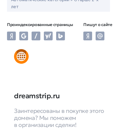
лет
Проиндексированные страницы
Пишут о сайте
dreamstrip.ru
Заинтересованы в покупке этого
домена? Мы поможем
в организации сделки!