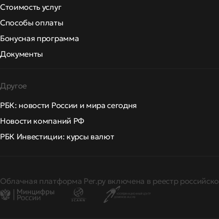
Стоимость услуг
Способы оплаты
Бонусная программа
Документы
Другое
РБК: новости России и мира сегодня
Новости компаний РФ
РБК Инвестиции: курсы валют
Облачная платформа Рег.ру включена в реестр российско