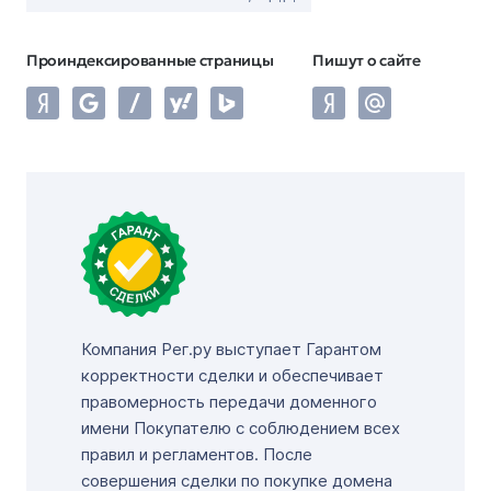
Проиндексированные страницы
Пишут о сайте
Компания Рег.ру выступает Гарантом
корректности сделки и обеспечивает
правомерность передачи доменного
имени Покупателю с соблюдением всех
правил и регламентов. После
совершения сделки по покупке домена