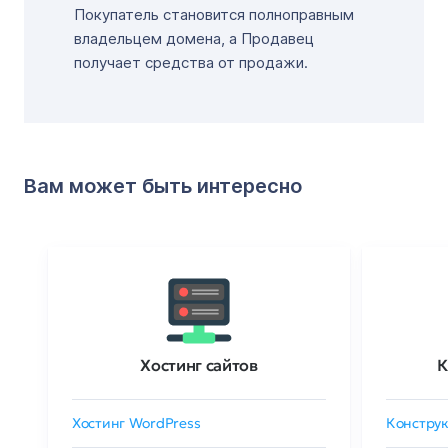
Покупатель становится полноправным
владельцем домена, а Продавец
получает средства от продажи.
Вам может быть интересно
Хостинг сайтов
К
Хостинг WordPress
Конструк