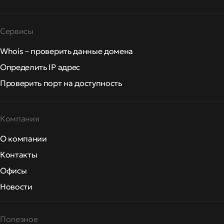
Сервисы
Whois – проверить данные домена
Определить IP адрес
Проверить порт на доступность
Компания
О компании
Контакты
Офисы
Новости
Полезное