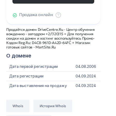
Продажа онлайн
Продаётся домен DriveCentre.Ru - Центр обучения
вождению - автодром +2/(120)15 + Для получения
скидки на домен и хостинг воспользуйтесь Промо-
Кодом Reg.Ru: D4C8-961D-A42D-64FC + Магазин
готовых сайтов - MartSite.Ru
О домене
Дата первой регистрации
04.08.2006
Дата регистрации
04.09.2024
Дата выставления на продажу
04.09.2024
Whois
История Whois