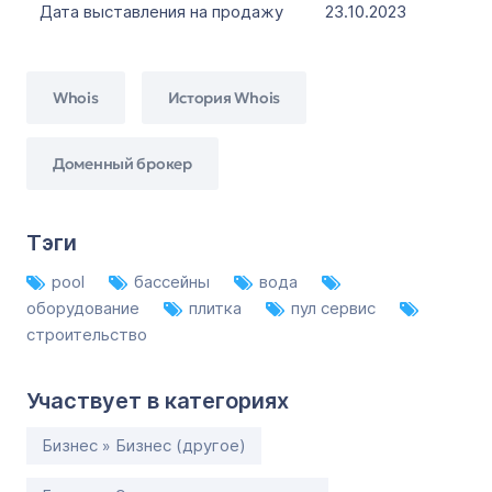
Дата выставления на продажу
23.10.2023
Whois
История Whois
Доменный брокер
Тэги
pool
бассейны
вода
оборудование
плитка
пул сервис
строительство
Участвует в категориях
Бизнес » Бизнес (другое)