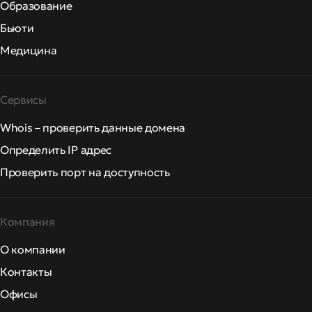
Образование
Бьюти
Медицина
Сервисы
Whois – проверить данные домена
Определить IP адрес
Проверить порт на доступность
Компания
О компании
Контакты
Офисы