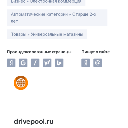
Бизнес » Электронная коммерция
Автоматические категории » Старше 2-х
лет
Товары » Универсальные магазины
Проиндексированные страницы
Пишут о сайте
drivepool.ru