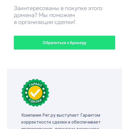
Заинтересованы в покупке этого
домена? Мы поможем
в организации сделки!
Обратиться к брокеру
Компания Рег.ру выступает Гарантом
корректности сделки и обеспечивает
правомерность передачи доменного