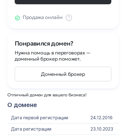
Продажа онлайн
Понравился домен?
Нужна помощь в переговорах —
доменный брокер поможет.
Доменный брокер
Отличный домен для вашего бизнеса!
О домене
Дата первой регистрации
24.12.2016
Дата регистрации
23.10.2023