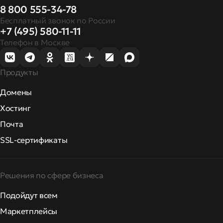
8 800 555-34-78
Бесплатный звонок по России
+7 (495) 580-11-11
Телефон в Москве
Продукты
Домены
Хостинг
Почта
SSL-сертификаты
Решения по сфере бизнеса
Подойдут всем
Маркетплейсы