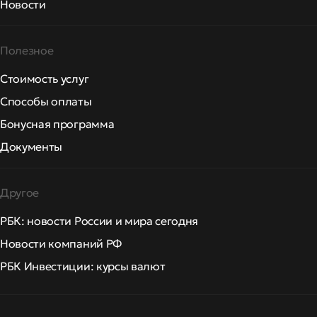
Новости
Полезное
Стоимость услуг
Способы оплаты
Бонусная программа
Документы
Другое
РБК: новости России и мира сегодня
Новости компаний РФ
РБК Инвестиции: курсы валют