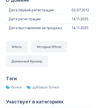
О домене
Дата первой регистрации
02.07.2012
Дата регистрации
14.11.2025
Дата выставления на продажу
14.11.2025
Whois
История Whois
Доменный брокер
Тэги
бочки
дубовые бочки
Участвует в категориях