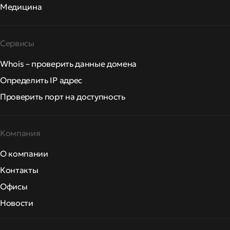
Медицина
Сервисы
Whois – проверить данные домена
Определить IP адрес
Проверить порт на доступность
Компания
О компании
Контакты
Офисы
Новости