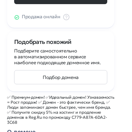
Продажа онлайн
Подобрать похожий
Подберите самостоятельно
в автоматизированном сервисе
наиболее подходящее доменное имя.
Подбор домена
✅ Премиум-домен! ✅Идеальный домен! Узнаваемость
= Рост продаж! ✅ Домен - это фактически бренд. ✅
Люди запоминают домен быстрее, чем имя бренда.
✅ Получите скидку 5% на хостинг и продление
доменов в Reg.Ru по промокоду C779-A87A-6DA2-
3C68