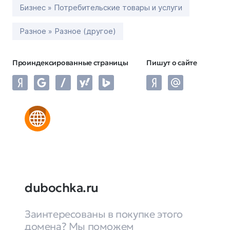
Бизнес » Потребительские товары и услуги
Разное » Разное (другое)
Проиндексированные страницы
Пишут о сайте
dubochka.ru
Заинтересованы в покупке этого
домена? Мы поможем