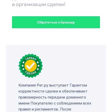
в организации сделки!
Обратиться к брокеру
Компания Рег.ру выступает Гарантом
корректности сделки и обеспечивает
правомерность передачи доменного
имени Покупателю с соблюдением всех
правил и регламентов. После