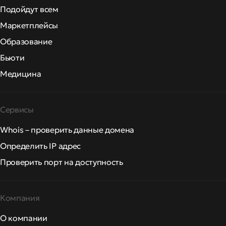
Подойдут всем
Маркетплейсы
Образование
Бьюти
Медицина
Сервисы
Whois – проверить данные домена
Определить IP адрес
Проверить порт на доступность
Компания
О компании