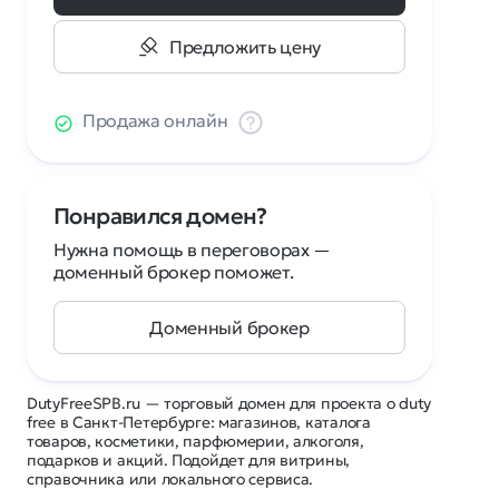
Предложить цену
Продажа онлайн
Понравился домен?
Нужна помощь в переговорах —
доменный брокер поможет.
Доменный брокер
DutyFreeSPB.ru — торговый домен для проекта о duty
free в Санкт-Петербурге: магазинов, каталога
товаров, косметики, парфюмерии, алкоголя,
подарков и акций. Подойдет для витрины,
справочника или локального сервиса.