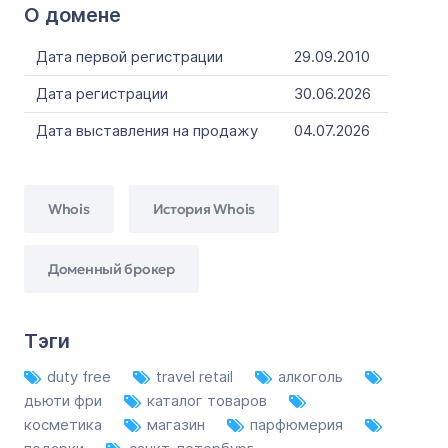
О домене
Дата первой регистрации
29.09.2010
Дата регистрации
30.06.2026
Дата выставления на продажу
04.07.2026
Whois
История Whois
Доменный брокер
Тэги
duty free
travel retail
алкоголь
дьюти фри
каталог товаров
косметика
магазин
парфюмерия