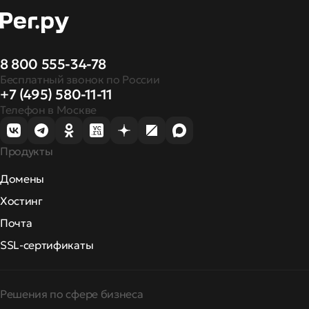
8 800 555-34-78
Бесплатный звонок по России
+7 (495) 580-11-11
Телефон в Москве
Продукты
Домены
Хостинг
Почта
SSL-сертификаты
Решения по сфере бизнеса