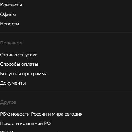
Контакты
Офисы
Новости
Полезное
Стоимость услуг
Способы оплаты
Бонусная программа
Документы
Другое
РБК: новости России и мира сегодня
Новости компаний РФ