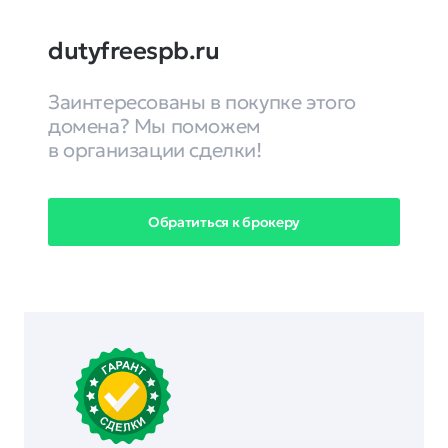
dutyfreespb.ru
Заинтересованы в покупке этого
домена? Мы поможем
в организации сделки!
Обратиться к брокеру