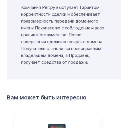
Компания Рег.ру выступает Гарантом
корректности сделки и обеспечивает
правомерность передачи доменного
имени Покупателю с соблюдением всех
правил и регламентов. После
совершения сделки по покупке домена
Покупатель становится полноправным
владельцем домена, а Продавец
получает средства от продажи.
Вам может быть интересно