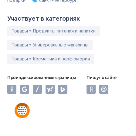
подарки
санкт-петербург
Участвует в категориях
Товары » Продукты питания и напитки
Товары » Универсальные магазины
Товары » Косметика и парфюмерия
Проиндексированные страницы
Пишут о сайте