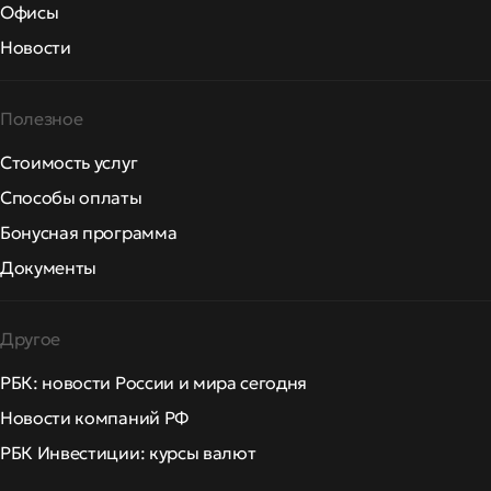
Офисы
Новости
Полезное
Стоимость услуг
Способы оплаты
Бонусная программа
Документы
Другое
РБК: новости России и мира сегодня
Новости компаний РФ
РБК Инвестиции: курсы валют