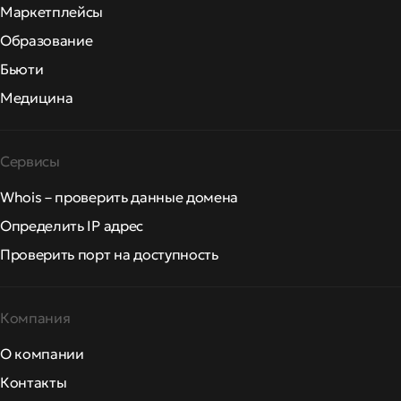
Маркетплейсы
Образование
Бьюти
Медицина
Сервисы
Whois – проверить данные домена
Определить IP адрес
Проверить порт на доступность
Компания
О компании
Контакты