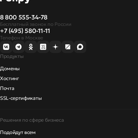
8 800 555-34-78
Бесплатный звонок по России
+7 (495) 580-11-11
Телефон в Москве
Продукты
Домены
Хостинг
Почта
SSL-сертификаты
Решения по сфере бизнеса
Подойдут всем