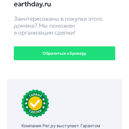
earthday.ru
Заинтересованы в покупке этого
домена? Мы поможем
в организации сделки!
Обратиться к брокеру
Компания Рег.ру выступает Гарантом