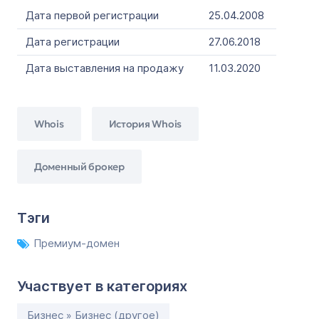
Дата первой регистрации
25.04.2008
Дата регистрации
27.06.2018
Дата выставления на продажу
11.03.2020
Whois
История Whois
Доменный брокер
Тэги
Премиум-домен
Участвует в категориях
Бизнес » Бизнес (другое)