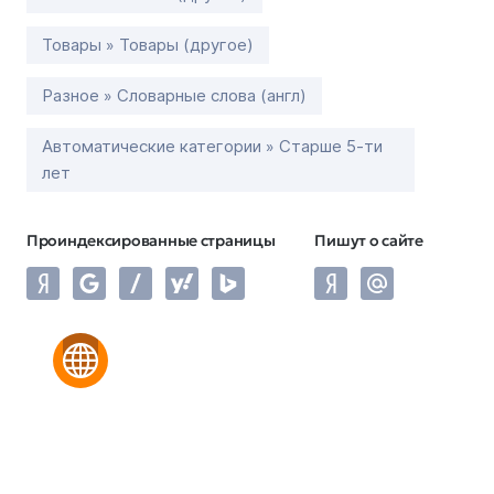
Товары » Товары (другое)
Разное » Словарные слова (англ)
Автоматические категории » Старше 5-ти
лет
Проиндексированные страницы
Пишут о сайте