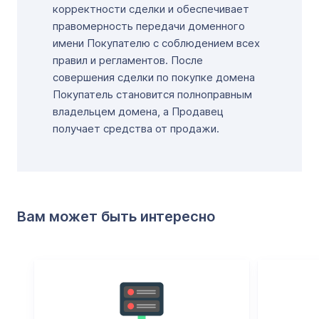
корректности сделки и обеспечивает
правомерность передачи доменного
имени Покупателю с соблюдением всех
правил и регламентов. После
совершения сделки по покупке домена
Покупатель становится полноправным
владельцем домена, а Продавец
получает средства от продажи.
Вам может быть интересно