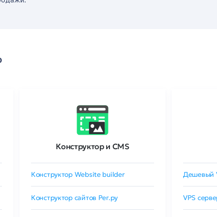
о
Конструктор и CMS
Конструктор Website builder
Дешевый 
Конструктор сайтов Рег.ру
VPS серве