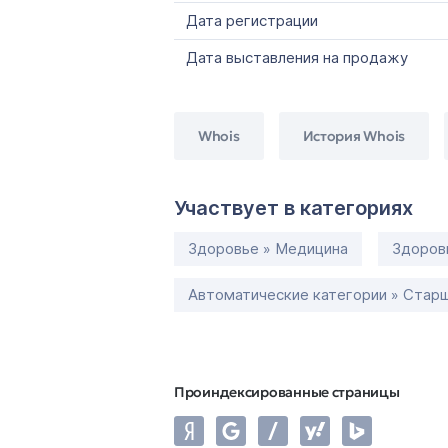
Дата регистрации
Дата выставления на продажу
Whois
История Whois
Участвует в категориях
Здоровье » Медицина
Здоров
Автоматические категории » Старш
Проиндексированные страницы