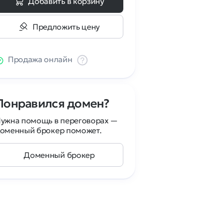
Добавить в корзину
Предложить цену
Продажа онлайн
Понравился домен?
ужна помощь в переговорах —
оменный брокер поможет.
Доменный брокер