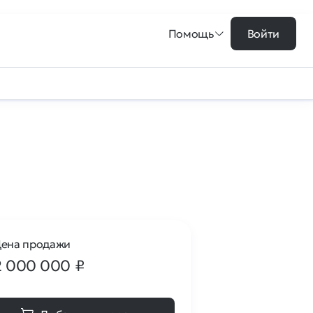
Помощь
Войти
ена продажи
2 000 000
₽