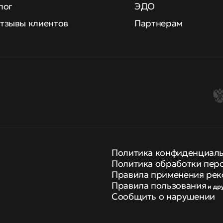
лог
ЭДО
тзывы клиентов
Партнерам
Политика конфиденциал
Политика обработки пер
Правила применения рек
Правила пользования
и др
Сообщить о нарушении