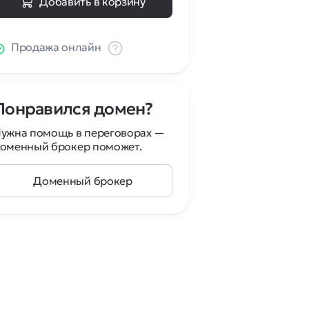
Добавить в корзину
Продажа онлайн
Понравился домен?
ужна помощь в переговорах —
оменный брокер поможет.
Доменный брокер