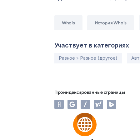
Whois
История Whois
Участвует в категориях
Разное » Разное (другое)
Авт
Проиндексированные страницы