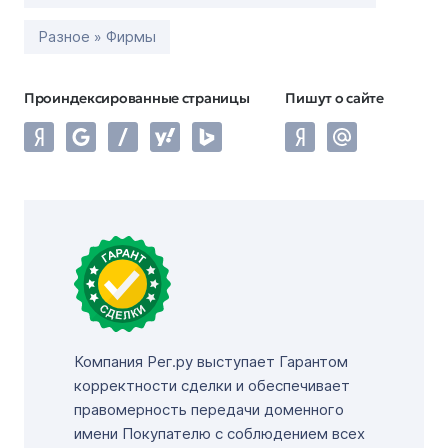
Разное » Фирмы
Проиндексированные страницы
Пишут о сайте
Компания Рег.ру выступает Гарантом
корректности сделки и обеспечивает
правомерность передачи доменного
имени Покупателю с соблюдением всех