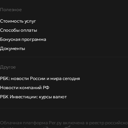
Полезное
Стоимость услуг
Способы оплаты
Бонусная программа
Документы
Другое
РБК: новости России и мира сегодня
Новости компаний РФ
РБК Инвестиции: курсы валют
Облачная платформа Рег.ру включена в реестр российско