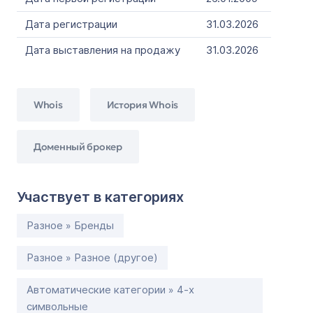
Дата регистрации
31.03.2026
Дата выставления на продажу
31.03.2026
Whois
История Whois
Доменный брокер
Участвует в категориях
Разное » Бренды
Разное » Разное (другое)
Автоматические категории » 4-х
символьные