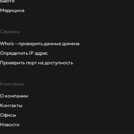
Бьюти
Медицина
Сервисы
Whois – проверить данные домена
Определить IP адрес
Проверить порт на доступность
Компания
О компании
Контакты
Офисы
Новости