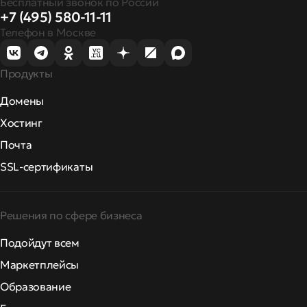
Бесплатный звонок по России
+7 (495) 580-11-11
Телефон в Москве
Продукты
Домены
Хостинг
Почта
SSL-сертификаты
Решения по сфере бизнеса
Подойдут всем
Маркетплейсы
Образование