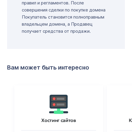
правил и регламентов. После
совершения сделки по покупке домена
Покупатель становится полноправным
владельцем домена, а Продавец
получает средства от продажи.
Вам может быть интересно
Хостинг сайтов
К