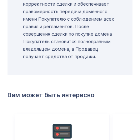
корректности сделки и обеспечивает
правомерность передачи доменного
имени Покупателю с соблюдением всех
правил и регламентов. После
совершения сделки по покупке домена
Покупатель становится полноправным
владельцем домена, а Продавец
получает средства от продажи.
Вам может быть интересно