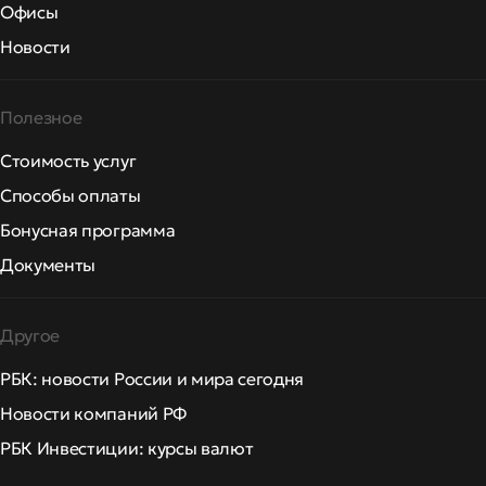
Офисы
Новости
Полезное
Стоимость услуг
Способы оплаты
Бонусная программа
Документы
Другое
РБК: новости России и мира сегодня
Новости компаний РФ
РБК Инвестиции: курсы валют