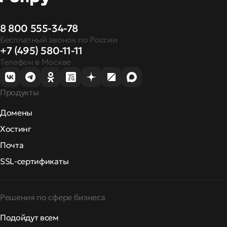
8 800 555-34-78
Бесплатный звонок по России
+7 (495) 580-11-11
Телефон в Москве
Продукты
Домены
Хостинг
Почта
SSL-сертификаты
Решения по сфере бизнеса
Подойдут всем