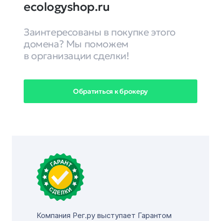
ecologyshop.ru
Заинтересованы в покупке этого
домена? Мы поможем
в организации сделки!
Обратиться к брокеру
Компания Рег.ру выступает Гарантом