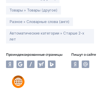
Товары » Товары (другое)
Разное » Словарные слова (англ)
Автоматические категории » Старше 2-х
лет
Проиндексированные страницы
Пишут о сайте