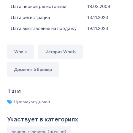
Дата первой регистрации
18.03.2009
Дата регистрации
13.11.2023
Дата выставления на продажу
19.11.2023
Whois
История Whois
Доменный брокер
Тэги
Премиум-домен
Участвует в категориях
Бизнес » Бизнес (другое)