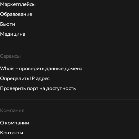
Маркетплейсы
Образование
Бьюти
Медицина
Сервисы
Whois – проверить данные домена
Определить IP адрес
Проверить порт на доступность
Компания
О компании
Контакты