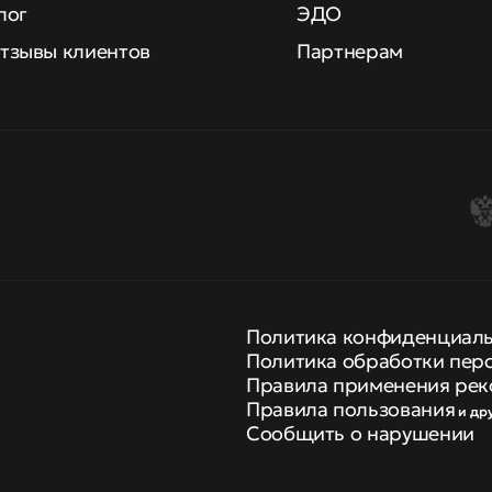
лог
ЭДО
тзывы клиентов
Партнерам
Политика конфиденциал
Политика обработки пер
Правила применения рек
Правила пользования
и др
Сообщить о нарушении