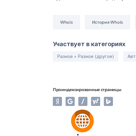
Whois
История Whois
Участвует в категориях
Разное » Разное (другое)
Авт
Проиндексированные страницы