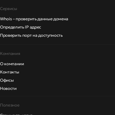
Сервисы
Whois – проверить данные домена
Определить IP адрес
Проверить порт на доступность
Компания
О компании
Контакты
Офисы
Новости
Полезное