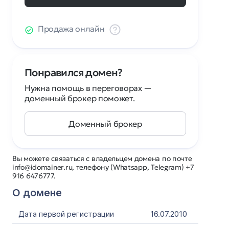
Продажа онлайн
Понравился домен?
Нужна помощь в переговорах —
доменный брокер поможет.
Доменный брокер
Вы можете связаться с владельцем домена по почте
info@idomainer.ru, телефону (Whatsapp, Telegram) +7
916 6476777.
О домене
Дата первой регистрации
16.07.2010