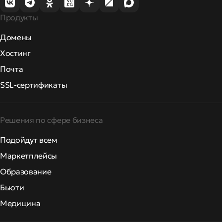
Продукты
Домены
Хостинг
Почта
SSL-сертификаты
Решения по сфере бизнеса
Подойдут всем
Маркетплейсы
Образование
Бьюти
Медицина