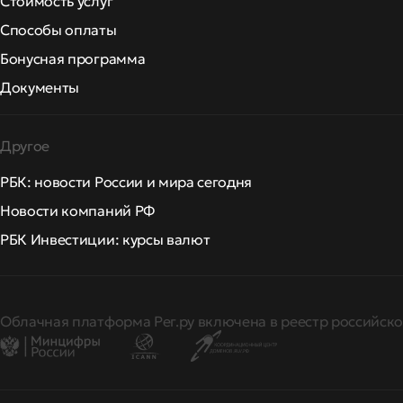
Стоимость услуг
Способы оплаты
Бонусная программа
Документы
Другое
РБК: новости России и мира сегодня
Новости компаний РФ
РБК Инвестиции: курсы валют
Облачная платформа Рег.ру включена в реестр российско