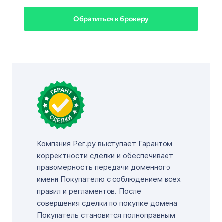
Обратиться к брокеру
Компания Рег.ру выступает Гарантом
корректности сделки и обеспечивает
правомерность передачи доменного
имени Покупателю с соблюдением всех
правил и регламентов. После
совершения сделки по покупке домена
Покупатель становится полноправным