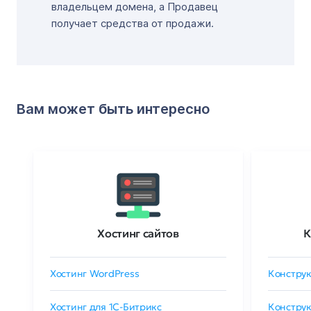
владельцем домена, а Продавец
получает средства от продажи.
Вам может быть интересно
Хостинг сайтов
К
Хостинг WordPress
Конструк
Хостинг для 1C-Битрикс
Конструк