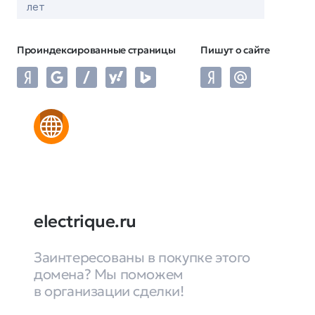
лет
Проиндексированные страницы
Пишут о сайте
electrique.ru
Заинтересованы в покупке этого
домена? Мы поможем
в организации сделки!