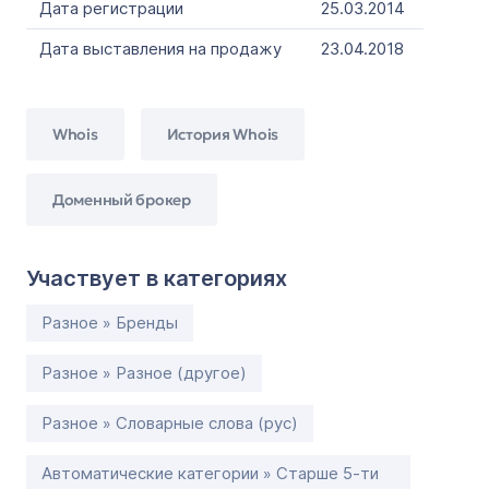
Дата регистрации
25.03.2014
Дата выставления на продажу
23.04.2018
Whois
История Whois
Доменный брокер
Участвует в категориях
Разное » Бренды
Разное » Разное (другое)
Разное » Словарные слова (рус)
Автоматические категории » Старше 5-ти