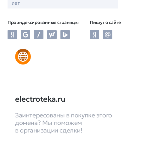
лет
Проиндексированные страницы
Пишут о сайте
electroteka.ru
Заинтересованы в покупке этого
домена? Мы поможем
в организации сделки!