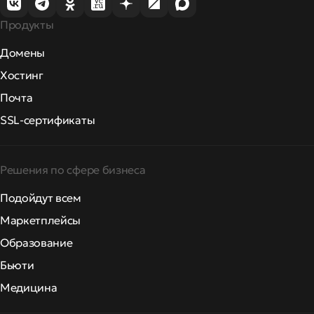
Продукты
Домены
Хостинг
Почта
SSL-сертификаты
Решения по сфере бизнеса
Подойдут всем
Маркетплейсы
Образование
Бьюти
Медицина