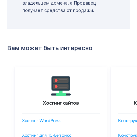
владельцем домена, а Продавец
получает средства от продажи.
Вам может быть интересно
Хостинг сайтов
К
Хостинг WordPress
Конструк
Хостинг для 1C-Битрикс
Конструк