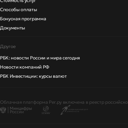
Стоимость услуг
Способы оплаты
Бонусная программа
Документы
Другое
РБК: новости России и мира сегодня
Новости компаний РФ
РБК Инвестиции: курсы валют
Облачная платформа Рег.ру включена в реестр российско