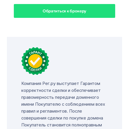
Обратиться к брокеру
Компания Рег.ру выступает Гарантом
корректности сделки и обеспечивает
правомерность передачи доменного
имени Покупателю с соблюдением всех
правил и регламентов. После
совершения сделки по покупке домена
Покупатель становится полноправным