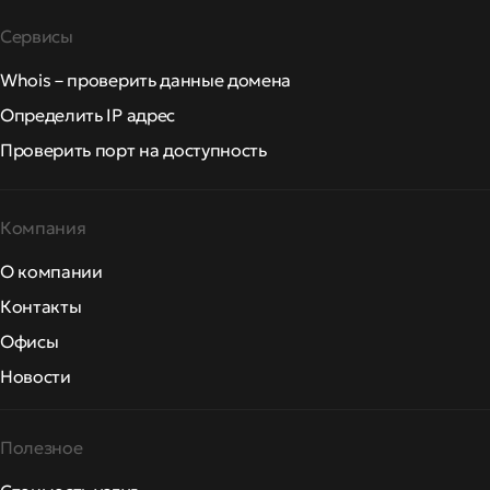
Сервисы
Whois – проверить данные домена
Определить IP адрес
Проверить порт на доступность
Компания
О компании
Контакты
Офисы
Новости
Полезное