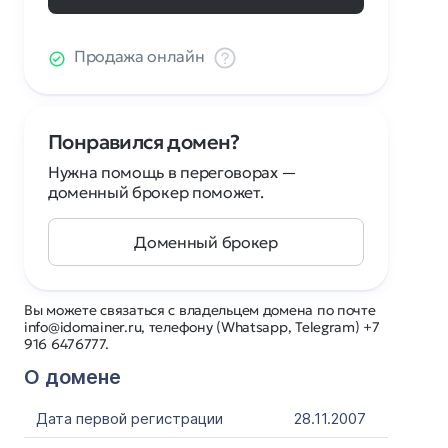
Продажа онлайн
Понравился домен?
Нужна помощь в переговорах —
доменный брокер поможет.
Доменный брокер
Вы можете связаться с владельцем домена по почте
info@idomainer.ru, телефону (Whatsapp, Telegram) +7
916 6476777.
О домене
Дата первой регистрации
28.11.2007