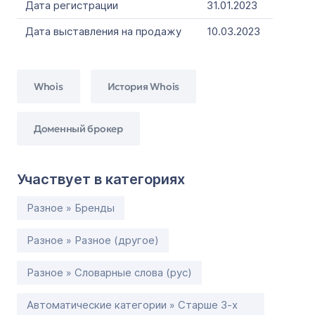
Дата регистрации
31.01.2023
Дата выставления на продажу
10.03.2023
Whois
История Whois
Доменный брокер
Участвует в категориях
Разное » Бренды
Разное » Разное (другое)
Разное » Словарные слова (рус)
Автоматические категории » Старше 3-х