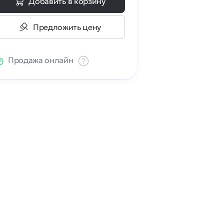
Добавить в корзину
Предложить цену
Продажа онлайн