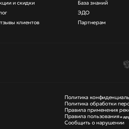
кции и скидки
База знаний
лог
ЭДО
тзывы клиентов
Партнерам
Политика конфиденциал
Политика обработки пер
Правила применения рек
Правила пользования
и др
Сообщить о нарушении