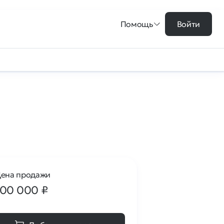
Помощь
Войти
ена продажи
100 000
₽