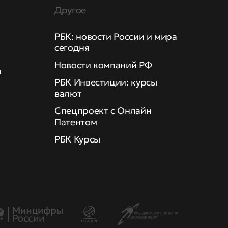
Другое
РБК: новости России и мира
сегодня
Новости компаний РФ
а
РБК Инвестиции: курсы
валют
Спецпроект с Онлайн
Патентом
РБК Курсы