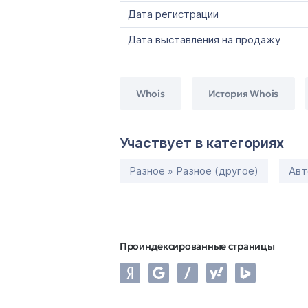
Дата регистрации
Дата выставления на продажу
Whois
История Whois
Участвует в категориях
Разное » Разное (другое)
Авт
Проиндексированные страницы