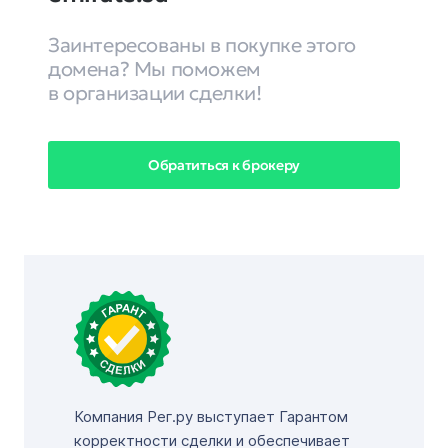
Заинтересованы в покупке этого
домена? Мы поможем
в организации сделки!
Обратиться к брокеру
Компания Рег.ру выступает Гарантом
корректности сделки и обеспечивает