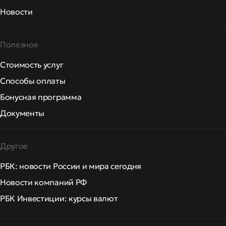
Новости
Полезное
Стоимость услуг
Способы оплаты
Бонусная программа
Документы
Другое
РБК: новости России и мира сегодня
Новости компаний РФ
РБК Инвестиции: курсы валют