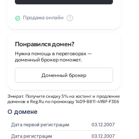
Продажа онлайн
Понравился домен?
Нужна помощь в переговорах —
доменный брокер поможет.
Доменный брокер
Эмират. Получите скидку 5% на хостинг и продление
доменов в Reg.Ru по промокоду 14D9-B811-49BF-F3E6
О домене
Дата первой регистрации
03.12.2007
Дата регистрации
03.12.2007