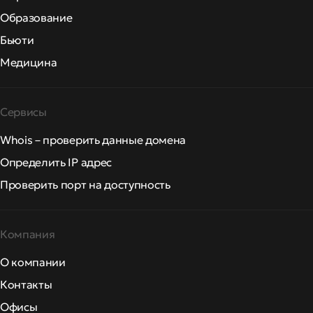
Образование
Бьюти
Медицина
Сервисы
Whois – проверить данные домена
Определить IP адрес
Проверить порт на доступность
Компания
О компании
Контакты
Офисы