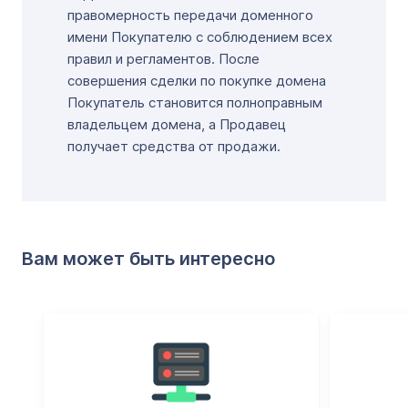
правомерность передачи доменного
имени Покупателю с соблюдением всех
правил и регламентов. После
совершения сделки по покупке домена
Покупатель становится полноправным
владельцем домена, а Продавец
получает средства от продажи.
Вам может быть интересно