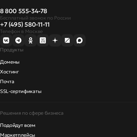
8 800 555-34-78
Бесплатный звонок по России
+7 (495) 580-11-11
Телефон в Москве
Продукты
Домены
Хостинг
Почта
SSL-сертификаты
Решения по сфере бизнеса
Подойдут всем
Маркетплейсы