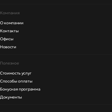
Компания
О компании
Контакты
Офисы
Новости
Полезное
Стоимость услуг
Способы оплаты
Бонусная программа
Документы