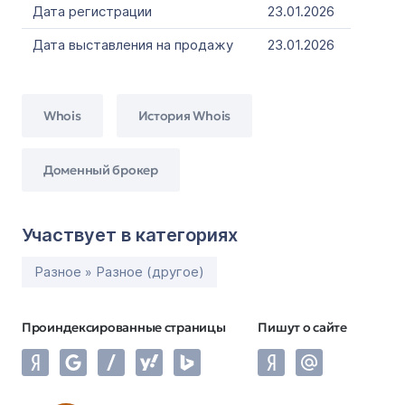
Дата регистрации
23.01.2026
Дата выставления на продажу
23.01.2026
Whois
История Whois
Доменный брокер
Участвует в категориях
Разное » Разное (другое)
Проиндексированные страницы
Пишут о сайте