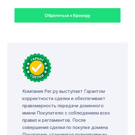
Обратиться к брокеру
Компания Рег.ру выступает Гарантом
корректности сделки и обеспечивает
правомерность передачи доменного
имени Покупателю с соблюдением всех
правил и регламентов. После
совершения сделки по покупке домена
Покупатель становится полноправным