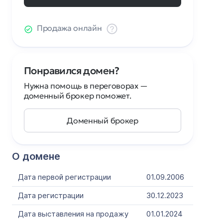
Продажа онлайн
Понравился домен?
Нужна помощь в переговорах —
доменный брокер поможет.
Доменный брокер
О домене
Дата первой регистрации
01.09.2006
Дата регистрации
30.12.2023
Дата выставления на продажу
01.01.2024