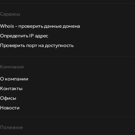
Сервисы
Whois – проверить данные домена
Определить IP адрес
Проверить порт на доступность
Компания
О компании
Контакты
Офисы
Новости
Полезное