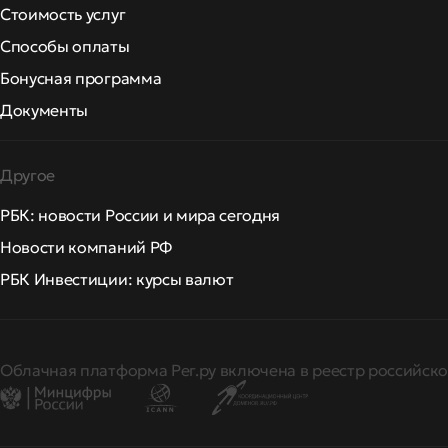
Стоимость услуг
Способы оплаты
Бонусная программа
Документы
Другое
РБК: новости России и мира сегодня
Новости компаний РФ
РБК Инвестиции: курсы валют
Облачная платформа Рег.ру включена в реестр российско