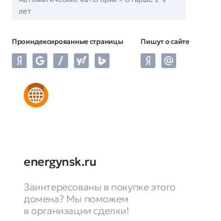
лет
Проиндексированные страницы
Пишут о сайте
energynsk.ru
Заинтересованы в покупке этого
домена? Мы поможем
в организации сделки!