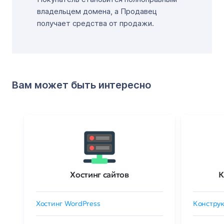
владельцем домена, а Продавец
получает средства от продажи.
Вам может быть интересно
Хостинг сайтов
К
Хостинг WordPress
Конструк