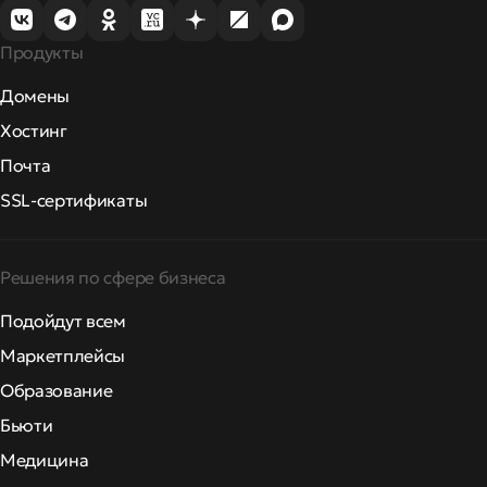
Продукты
Домены
Хостинг
Почта
SSL-сертификаты
Решения по сфере бизнеса
Подойдут всем
Маркетплейсы
Образование
Бьюти
Медицина