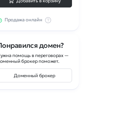
Добавить в корзину
Продажа онлайн
Понравился домен?
ужна помощь в переговорах —
оменный брокер поможет.
Доменный брокер