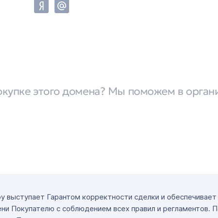
окупке этого домена? Мы поможем в орган
ру выступает Гарантом корректности сделки и обеспечивае
ни Покупателю с соблюдением всех правил и регламентов. 