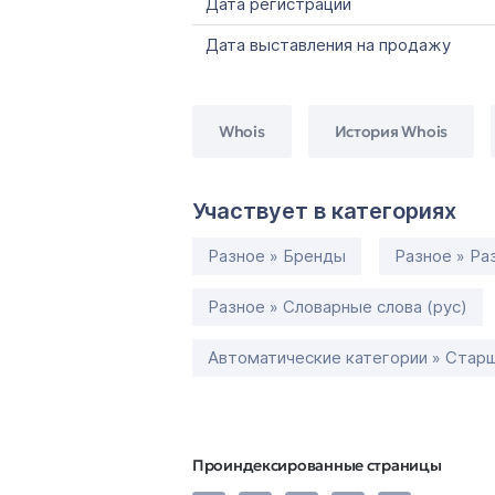
Дата регистрации
Дата выставления на продажу
Whois
История Whois
Участвует в категориях
Разное » Бренды
Разное » Ра
Разное » Словарные слова (рус)
Автоматические категории » Старш
Проиндексированные страницы