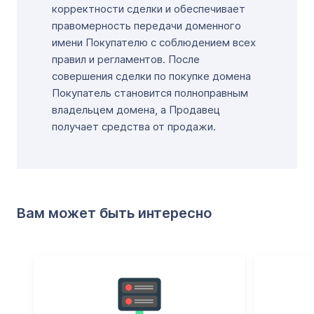
корректности сделки и обеспечивает
правомерность передачи доменного
имени Покупателю с соблюдением всех
правил и регламентов. После
совершения сделки по покупке домена
Покупатель становится полноправным
владельцем домена, а Продавец
получает средства от продажи.
Вам может быть интересно