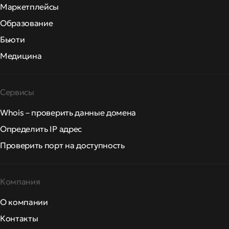
Маркетплейсы
Образование
Бьюти
Медицина
Сервисы
Whois – проверить данные домена
Определить IP адрес
Проверить порт на доступность
Компания
О компании
Контакты