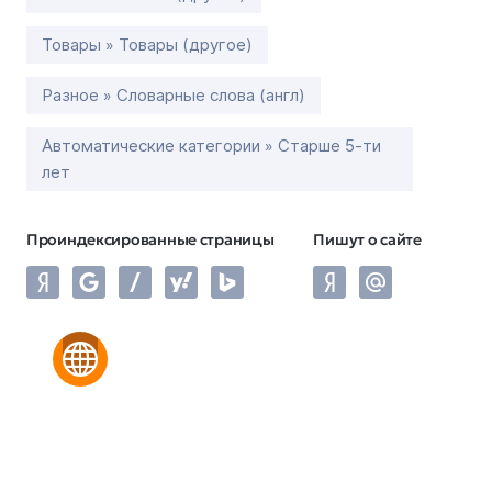
Товары » Товары (другое)
Разное » Словарные слова (англ)
Автоматические категории » Старше 5-ти
лет
Проиндексированные страницы
Пишут о сайте