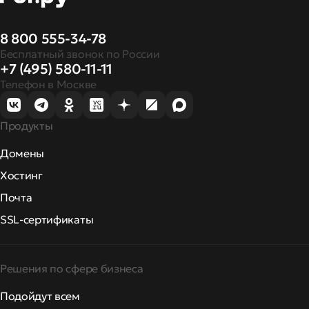
8 800 555-34-78
Бесплатный звонок по России
+7 (495) 580-11-11
Телефон в Москве
Продукты
Домены
Хостинг
Почта
SSL-сертификаты
Решения по сфере бизнеса
Подойдут всем