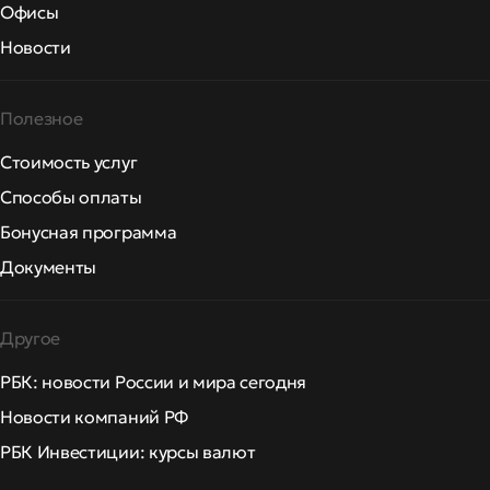
Офисы
Новости
Полезное
Стоимость услуг
Способы оплаты
Бонусная программа
Документы
Другое
РБК: новости России и мира сегодня
Новости компаний РФ
РБК Инвестиции: курсы валют