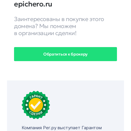
epichero.ru
Заинтересованы в покупке этого
домена? Мы поможем
в организации сделки!
Обратиться к брокеру
Компания Рег.ру выступает Гарантом