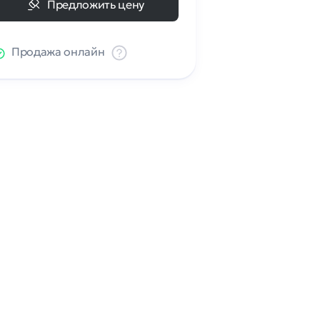
Предложить цену
Продажа онлайн