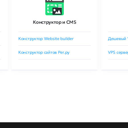
Конструктор и CMS
Конструктор Website builder
Дешевый 
Конструктор сайтов Рег.ру
VPS серве