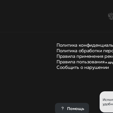
Политика конфиденциал
Политика обработки пер
Правила применения рек
Правила пользования
и др
Сообщить о нарушении
Испо
удобн
Помощь