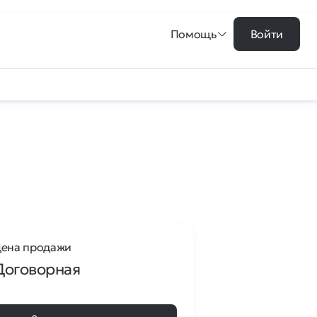
Помощь
Войти
ена продажи
Договорная