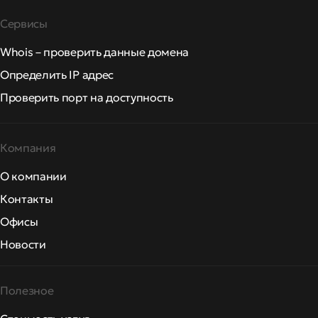
Сервисы
Whois – проверить данные домена
Определить IP адрес
Проверить порт на доступность
Компания
О компании
Контакты
Офисы
Новости
Полезное