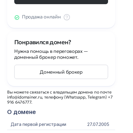
Продажа онлайн
Понравился домен?
Нужна помощь в переговорах —
доменный брокер поможет.
Доменный брокер
Вы можете связаться с владельцем домена по почте
info@idomainer.ru, телефону (Whatsapp, Telegram) +7
916 6476777.
О домене
Дата первой регистрации
27.07.2005