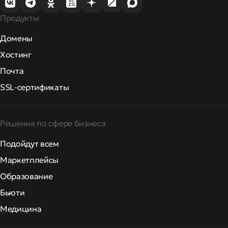
Продукты
Домены
Хостинг
Почта
SSL-сертификаты
Решения по сфере бизнеса
Подойдут всем
Маркетплейсы
Образование
Бьюти
Медицина