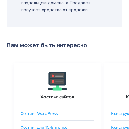
владельцем домена, а Продавец
получает средства от продажи.
Вам может быть интересно
Хостинг сайтов
К
Хостинг WordPress
Конструк
Хостинг для 1C-Битрикс
Конструк