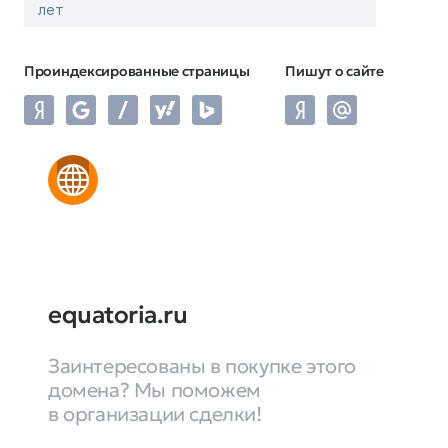
лет
Проиндексированные страницы
Пишут о сайте
equatoria.ru
Заинтересованы в покупке этого
домена? Мы поможем
в организации сделки!