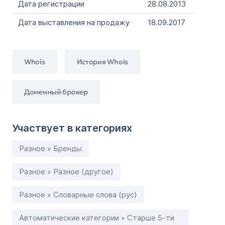
Дата регистрации
28.08.2013
Дата выставления на продажу
18.09.2017
Whois
История Whois
Доменный брокер
Участвует в категориях
Разное » Бренды
Разное » Разное (другое)
Разное » Словарные слова (рус)
Автоматические категории » Старше 5-ти