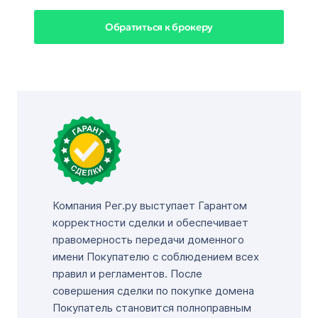
Обратиться к брокеру
Компания Рег.ру выступает Гарантом
корректности сделки и обеспечивает
правомерность передачи доменного
имени Покупателю с соблюдением всех
правил и регламентов. После
совершения сделки по покупке домена
Покупатель становится полноправным