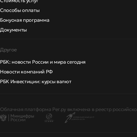
Стоимость услуг
Способы оплаты
Бонусная программа
Документы
Другое
РБК: новости России и мира сегодня
Новости компаний РФ
РБК Инвестиции: курсы валют
Облачная платформа Рег.ру включена в реестр российско