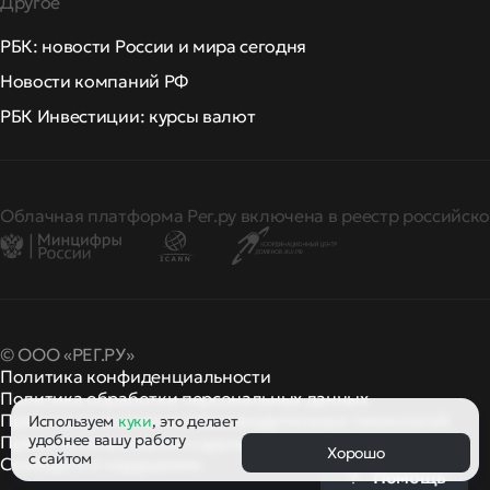
Другое
РБК: новости России и мира сегодня
Новости компаний РФ
РБК Инвестиции: курсы валют
Облачная платформа Рег.ру включена в реестр российско
© ООО «РЕГ.РУ»
Политика конфиденциальности
Политика обработки персональных данных
Правила применения рекомендательных технологий
Используем
куки
, это делает
удобнее вашу работу
Правила пользования
правила и политики
и другие
Хорошо
с сайтом
Сообщить о нарушении
Помощь