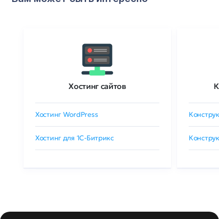
Хостинг сайтов
К
Хостинг WordPress
Конструк
Хостинг для 1C-Битрикс
Конструк