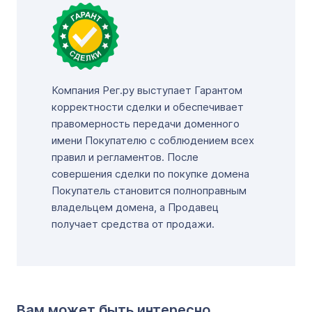
Компания Рег.ру выступает Гарантом
корректности сделки и обеспечивает
правомерность передачи доменного
имени Покупателю с соблюдением всех
правил и регламентов. После
совершения сделки по покупке домена
Покупатель становится полноправным
владельцем домена, а Продавец
получает средства от продажи.
Вам может быть интересно