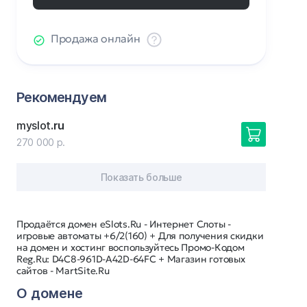
Продажа онлайн
Рекомендуем
myslot
.ru
270 000 р.
Показать больше
Продаётся домен eSlots.Ru - Интернет Слоты -
игровые автоматы +6/2(160) + Для получения скидки
на домен и хостинг воспользуйтесь Промо-Кодом
Reg.Ru: D4C8-961D-A42D-64FC + Магазин готовых
сайтов - MartSite.Ru
О домене