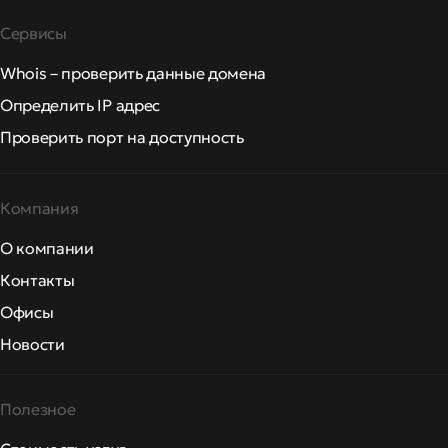
Сервисы
Whois – проверить данные домена
Определить IP адрес
Проверить порт на доступность
Компания
О компании
Контакты
Офисы
Новости
Полезное