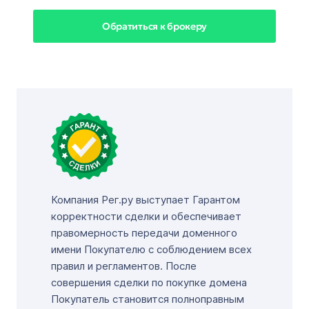
Обратиться к брокеру
Компания Рег.ру выступает Гарантом
корректности сделки и обеспечивает
правомерность передачи доменного
имени Покупателю с соблюдением всех
правил и регламентов. После
совершения сделки по покупке домена
Покупатель становится полноправным