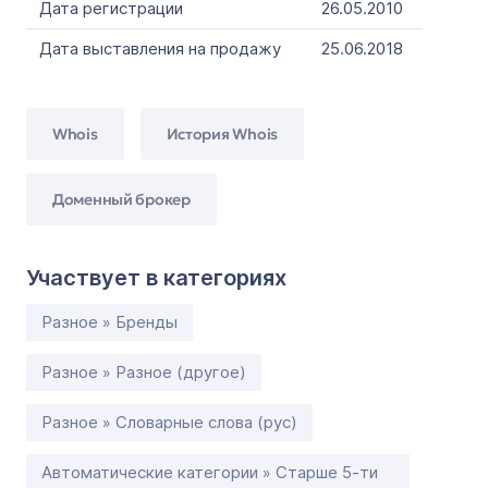
Дата регистрации
26.05.2010
Дата выставления на продажу
25.06.2018
Whois
История Whois
Доменный брокер
Участвует в категориях
Разное » Бренды
Разное » Разное (другое)
Разное » Словарные слова (рус)
Автоматические категории » Старше 5-ти