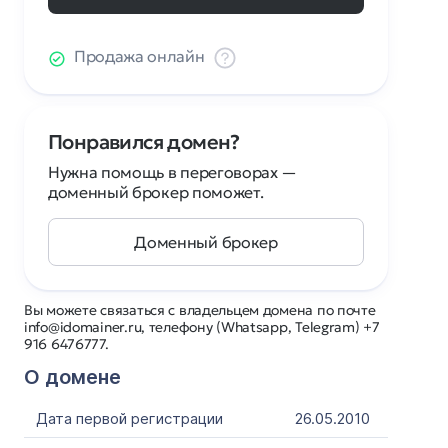
Продажа онлайн
Понравился домен?
Нужна помощь в переговорах —
доменный брокер поможет.
Доменный брокер
Вы можете связаться с владельцем домена по почте
info@idomainer.ru, телефону (Whatsapp, Telegram) +7
916 6476777.
О домене
Дата первой регистрации
26.05.2010