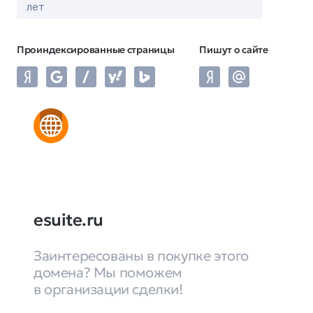
лет
Проиндексированные страницы
Пишут о сайте
esuite.ru
Заинтересованы в покупке этого
домена? Мы поможем
в организации сделки!