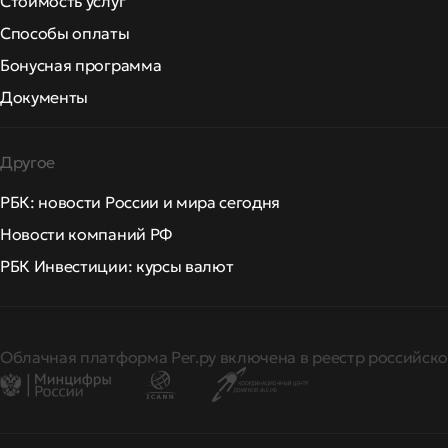
Стоимость услуг
Способы оплаты
Бонусная программа
Документы
Другое
РБК: новости России и мира сегодня
Новости компаний РФ
РБК Инвестиции: курсы валют
Облачная платформа Рег.ру включена в реестр российско