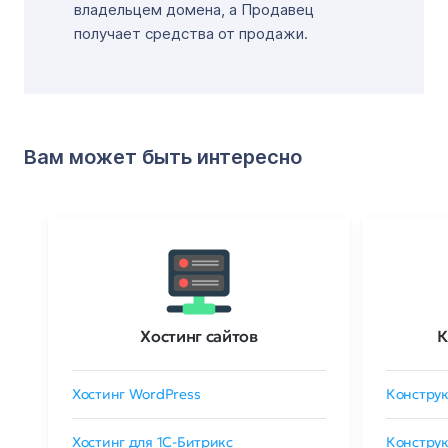
владельцем домена, а Продавец
получает средства от продажи.
Вам может быть интересно
Хостинг сайтов
К
Хостинг WordPress
Конструк
Хостинг для 1C-Битрикс
Конструк