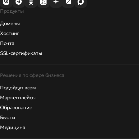
Продукты
Домены
Хостинг
Почта
SSL-сертификаты
Решения по сфере бизнеса
Подойдут всем
Маркетплейсы
Образование
Бьюти
Медицина