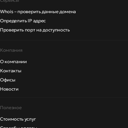
Сервисы
Whois – проверить данные домена
Определить IP адрес
Проверить порт на доступность
Компания
О компании
Контакты
Офисы
Новости
Полезное
Стоимость услуг