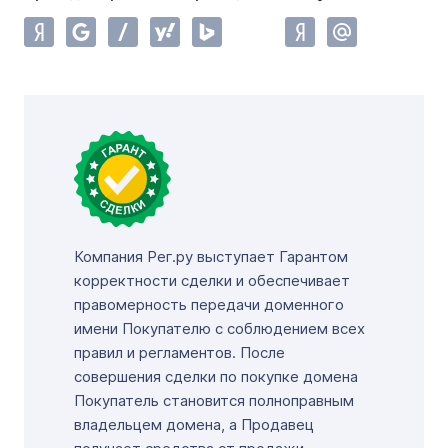
Компания Рег.ру выступает Гарантом
корректности сделки и обеспечивает
правомерность передачи доменного
имени Покупателю с соблюдением всех
правил и регламентов. После
совершения сделки по покупке домена
Покупатель становится полноправным
владельцем домена, а Продавец