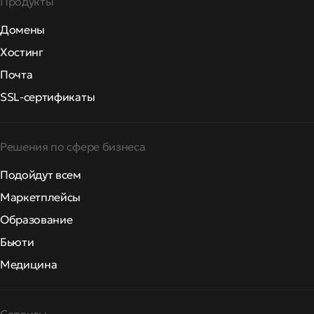
Продукты
Домены
Хостинг
Почта
SSL-сертификаты
Решения по сфере бизнеса
Подойдут всем
Маркетплейсы
Образование
Бьюти
Медицина