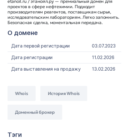
etanoil.ru / этанойл.ру — премиальный домен для
проектов в сфере нефтехимии. Подходит
производителям реагентов, поставщикам сырья,
исследовательским лабораториям. Легко запомнить.
Безопасная сделка, моментальная передача.
О домене
Дата первой регистрации
03.07.2023
Дата регистрации
11.02.2026
Дата выставления на продажу
13.02.2026
Whois
История Whois
Доменный брокер
Тэги