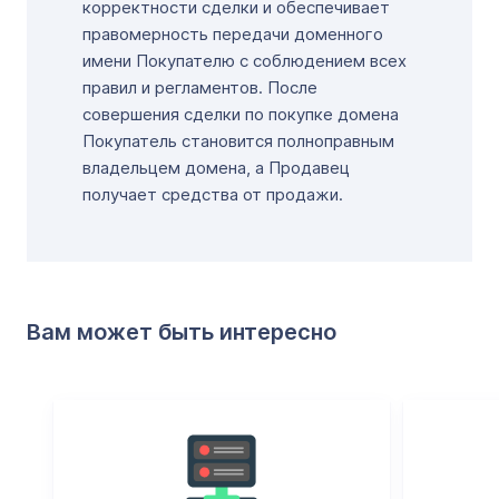
корректности сделки и обеспечивает
правомерность передачи доменного
имени Покупателю с соблюдением всех
правил и регламентов. После
совершения сделки по покупке домена
Покупатель становится полноправным
владельцем домена, а Продавец
получает средства от продажи.
Вам может быть интересно