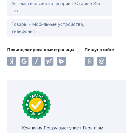
Автоматические категории » Старше 3-х
лет
Товары » Мобильные устройства,
телефония
Проиндексированные страницы
Пишут о сайте
Компания Рег.ру выступает Гарантом