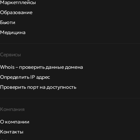
Маркетплейсы
Образование
Бьюти
Медицина
Сервисы
Whois – проверить данные домена
Определить IP адрес
Проверить порт на доступность
Компания
О компании
Контакты