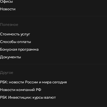
Офисы
Новости
Полезное
Стоимость услуг
Способы оплаты
Бонусная программа
Документы
Другое
РБК: новости России и мира сегодня
Новости компаний РФ
РБК Инвестиции: курсы валют