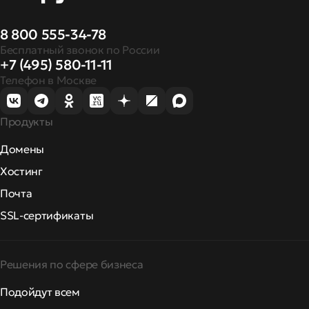
8 800 555-34-78
Бесплатный звонок по России
+7 (495) 580-11-11
Телефон в Москве
Продукты
Домены
Хостинг
Почта
SSL-сертификаты
Решения по сфере бизнеса
Подойдут всем