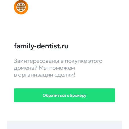
family-dentist.ru
Заинтересованы в покупке этого
домена? Мы поможем
в организации сделки!
Обратиться к брокеру