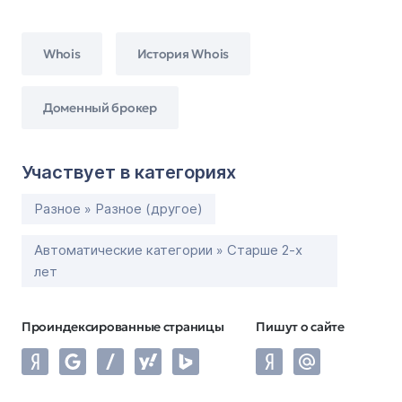
Whois
История Whois
Доменный брокер
Участвует в категориях
Разное » Разное (другое)
Автоматические категории » Старше 2-х
лет
Проиндексированные страницы
Пишут о сайте