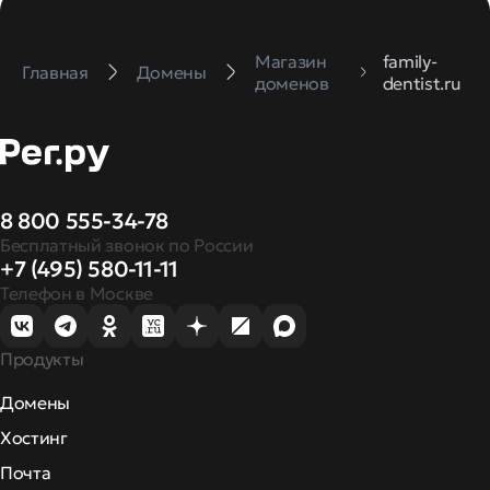
Магазин
family-
Главная
Домены
доменов
dentist.ru
8 800 555-34-78
Бесплатный звонок по России
+7 (495) 580-11-11
Телефон в Москве
Продукты
Домены
Хостинг
Почта