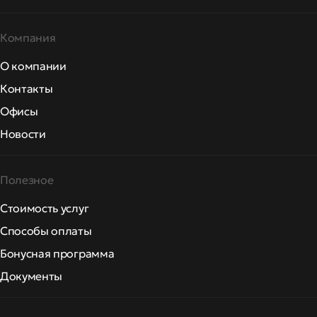
Компания
О компании
Контакты
Офисы
Новости
Полезное
Стоимость услуг
Способы оплаты
Бонусная программа
Документы