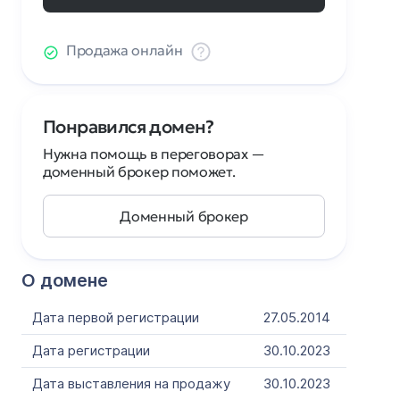
Продажа онлайн
Понравился домен?
Нужна помощь в переговорах —
доменный брокер поможет.
Доменный брокер
О домене
Дата первой регистрации
27.05.2014
Дата регистрации
30.10.2023
Дата выставления на продажу
30.10.2023