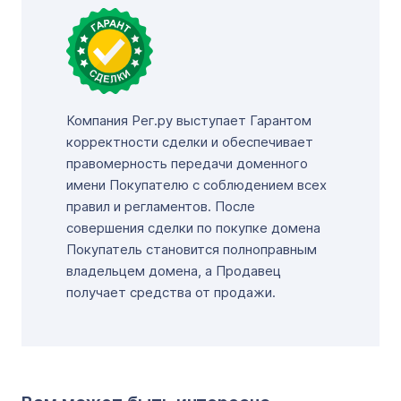
Компания Рег.ру выступает Гарантом
корректности сделки и обеспечивает
правомерность передачи доменного
имени Покупателю с соблюдением всех
правил и регламентов. После
совершения сделки по покупке домена
Покупатель становится полноправным
владельцем домена, а Продавец
получает средства от продажи.