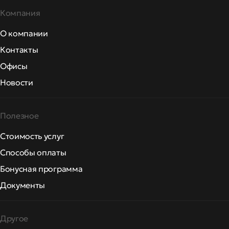
Компания
О компании
Контакты
Офисы
Новости
Полезное
Стоимость услуг
Способы оплаты
Бонусная программа
Документы
Другое