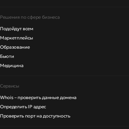
Решения по сфере бизнеса
Подойдут всем
Маркетплейсы
Образование
Бьюти
Медицина
Сервисы
Whois – проверить данные домена
Определить IP адрес
Проверить порт на доступность