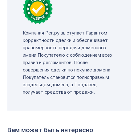
Компания Рег.ру выступает Гарантом
корректности сделки и обеспечивает
правомерность передачи доменного
имени Покупателю с соблюдением всех
правил и регламентов. После
совершения сделки по покупке домена
Покупатель становится полноправным
владельцем домена, а Продавец
получает средства от продажи.
Вам может быть интересно