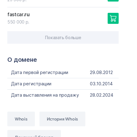
fastcar
.ru
550 000 р.
Показать больше
О домене
Дата первой регистрации
29.08.2012
Дата регистрации
03.10.2014
Дата выставления на продажу
28.02.2024
Whois
История Whois