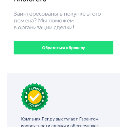
Заинтересованы в покупке этого
домена? Мы поможем
в организации сделки!
Обратиться к брокеру
Компания Рег.ру выступает Гарантом
корректности сделки и обеспечивает