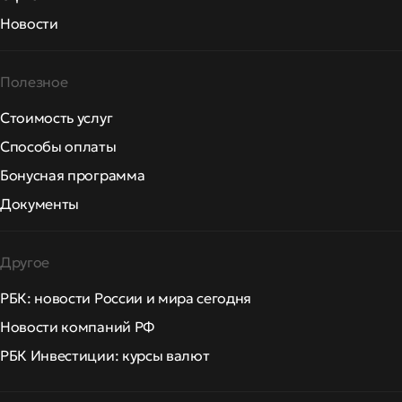
Новости
Полезное
Стоимость услуг
Способы оплаты
Бонусная программа
Документы
Другое
РБК: новости России и мира сегодня
Новости компаний РФ
РБК Инвестиции: курсы валют