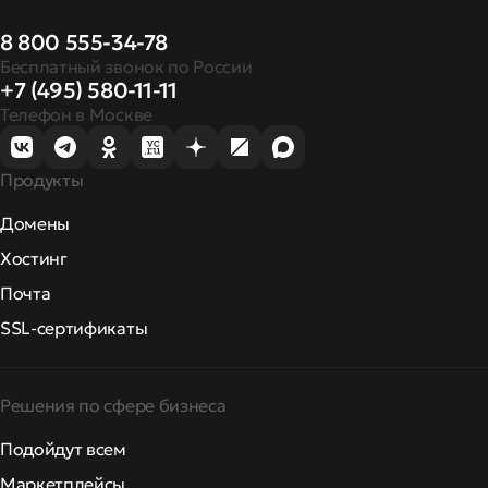
8 800 555-34-78
Бесплатный звонок по России
+7 (495) 580-11-11
Телефон в Москве
Продукты
Домены
Хостинг
Почта
SSL-сертификаты
Решения по сфере бизнеса
Подойдут всем
Маркетплейсы