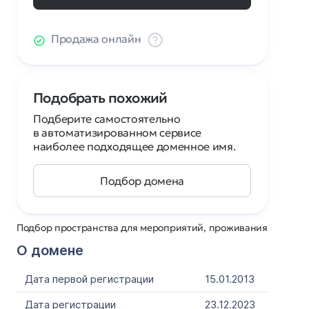
Продажа онлайн
Подобрать похожий
Подберите самостоятельно
в автоматизированном сервисе
наиболее подходящее доменное имя.
Подбор домена
Подбор пространства для мероприятий, проживания
О домене
Дата первой регистрации
15.01.2013
Дата регистрации
23.12.2023