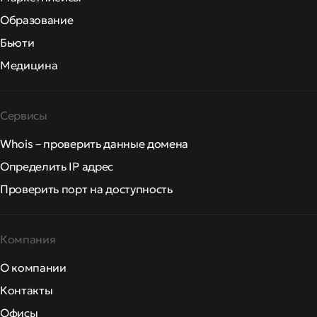
Образование
Бьюти
Медицина
Сервисы
Whois – проверить данные домена
Определить IP адрес
Проверить порт на доступность
Компания
О компании
Контакты
Офисы