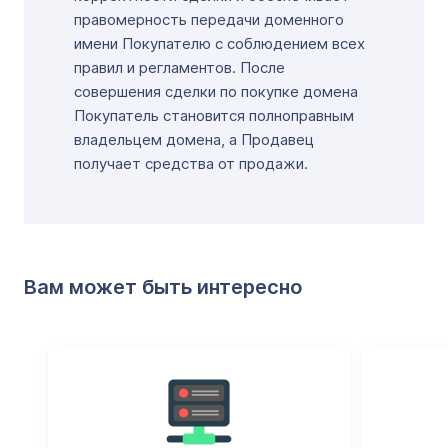
правомерность передачи доменного
имени Покупателю с соблюдением всех
правил и регламентов. После
совершения сделки по покупке домена
Покупатель становится полноправным
владельцем домена, а Продавец
получает средства от продажи.
Вам может быть интересно