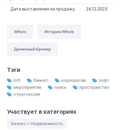
Дата выставления на продажу
24.12.2023
Whois
История Whois
Доменный брокер
Тэги
loft
банкет
корпоратив
лофт
мероприятие
поиск
пространство
стратсессия
Участвует в категориях
Бизнес » Недвижимость