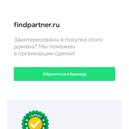
findpartner.ru
Заинтересованы в покупке этого
домена? Мы поможем
в организации сделки!
Обратиться к брокеру