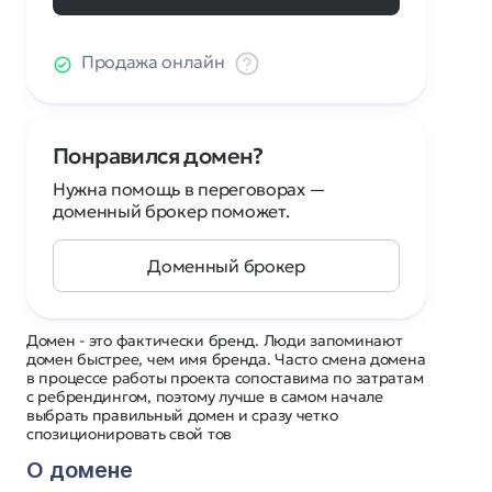
Продажа онлайн
Понравился домен?
Нужна помощь в переговорах —
доменный брокер поможет.
Доменный брокер
Домен - это фактически бренд. Люди запоминают
домен быстрее, чем имя бренда. Часто смена домена
в процессе работы проекта сопоставима по затратам
с ребрендингом, поэтому лучше в самом начале
выбрать правильный домен и сразу четко
спозиционировать свой тов
О домене