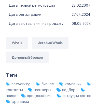
Дата первой регистрации
22.02.2007
Дата регистрации
27.04.2024
Дата выставления на продажу
09.05.2024
Whois
История Whois
Доменный брокер
Тэги
networking
бизнес
компании
контакты
партнеры
подбор
поиск
предложения
сотрудничество
франшиза