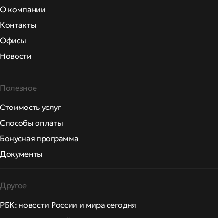
О компании
Контакты
Офисы
Новости
Полезное
Стоимость услуг
Способы оплаты
Бонусная программа
Документы
Другое
РБК: новости России и мира сегодня