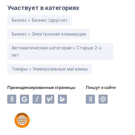
Участвует в категориях
Бизнес » Бизнес (другое)
Бизнес » Электронная коммерция
Автоматические категории » Старше 2-х
лет
Товары » Универсальные магазины
Проиндексированные страницы
Пишут о сайте