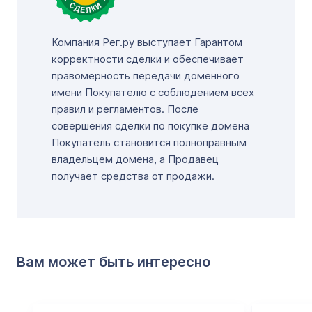
Компания Рег.ру выступает Гарантом
корректности сделки и обеспечивает
правомерность передачи доменного
имени Покупателю с соблюдением всех
правил и регламентов. После
совершения сделки по покупке домена
Покупатель становится полноправным
владельцем домена, а Продавец
получает средства от продажи.
Вам может быть интересно