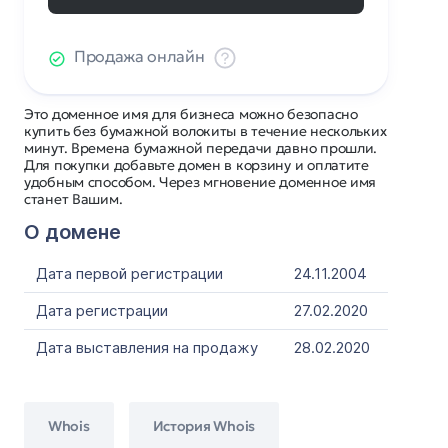
Продажа онлайн
Это доменное имя для бизнеса можно безопасно
купить без бумажной волокиты в течение нескольких
минут. Времена бумажной передачи давно прошли.
Для покупки добавьте домен в корзину и оплатите
удобным способом. Через мгновение доменное имя
станет Вашим.
О домене
Дата первой регистрации
24.11.2004
Дата регистрации
27.02.2020
Дата выставления на продажу
28.02.2020
Whois
История Whois