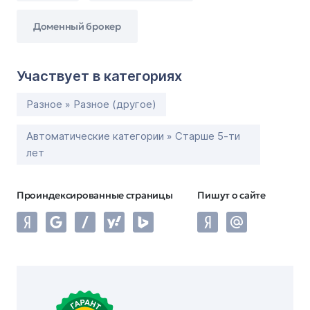
Доменный брокер
Участвует в категориях
Разное » Разное (другое)
Автоматические категории » Старше 5-ти
лет
Проиндексированные страницы
Пишут о сайте