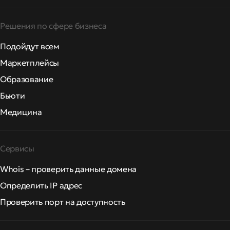
Решения по сфере бизнеса
Подойдут всем
Маркетплейсы
Образование
Бьюти
Медицина
Сервисы
Whois – проверить данные домена
Определить IP адрес
Проверить порт на доступность