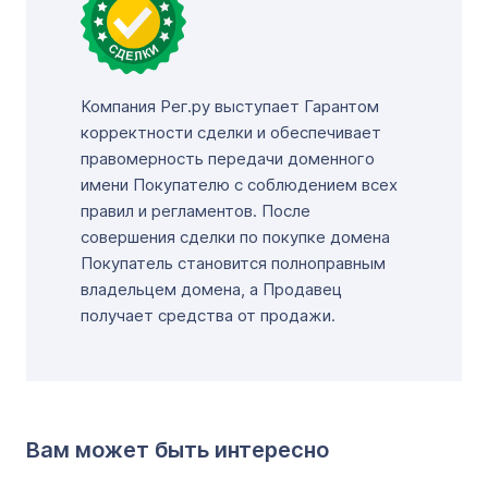
Компания Рег.ру выступает Гарантом
корректности сделки и обеспечивает
правомерность передачи доменного
имени Покупателю с соблюдением всех
правил и регламентов. После
совершения сделки по покупке домена
Покупатель становится полноправным
владельцем домена, а Продавец
получает средства от продажи.
Вам может быть интересно