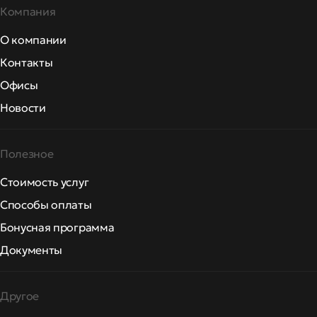
Компания
О компании
Контакты
Офисы
Новости
Полезное
Стоимость услуг
Способы оплаты
Бонусная программа
Документы
Другое