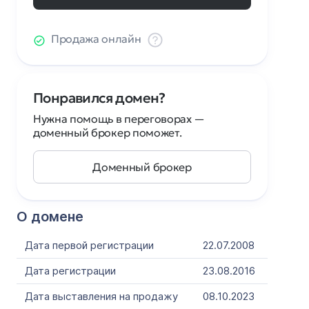
Продажа онлайн
Понравился домен?
Нужна помощь в переговорах —
доменный брокер поможет.
Доменный брокер
О домене
Дата первой регистрации
22.07.2008
Дата регистрации
23.08.2016
Дата выставления на продажу
08.10.2023