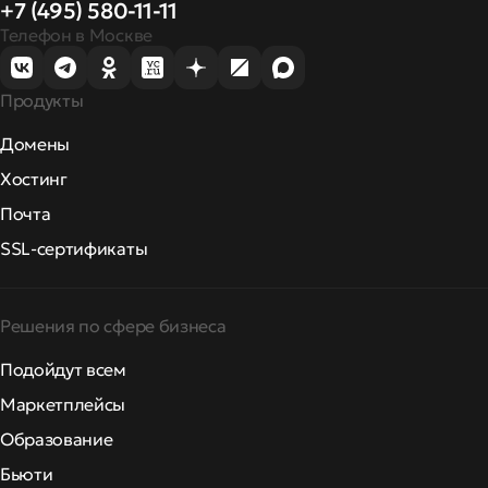
+7 (495) 580-11-11
Телефон в Москве
Продукты
Домены
Хостинг
Почта
SSL-сертификаты
Решения по сфере бизнеса
Подойдут всем
Маркетплейсы
Образование
Бьюти