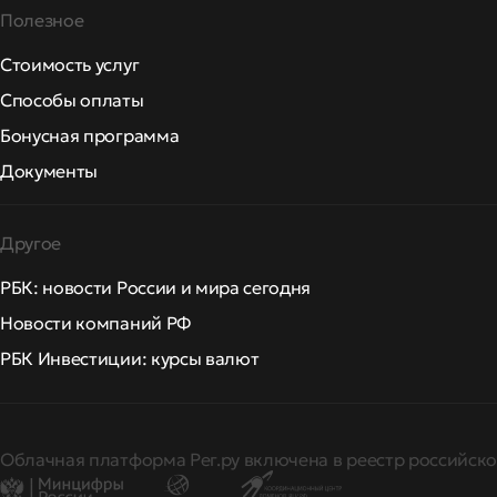
Полезное
Стоимость услуг
Способы оплаты
Бонусная программа
Документы
Другое
РБК: новости России и мира сегодня
Новости компаний РФ
РБК Инвестиции: курсы валют
Облачная платформа Рег.ру включена в реестр российско