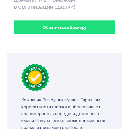
в организации сделки!
Обратиться к брокеру
Компания Рег.ру выступает Гарантом
корректности сделки и обеспечивает
правомерность передачи доменного
имени Покупателю с соблюдением всех
правил и регламентов. После