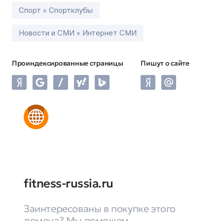
Спорт » Спортклубы
Новости и СМИ » Интернет СМИ
Проиндексированные страницы
Пишут о сайте
fitness-russia.ru
Заинтересованы в покупке этого
домена? Мы поможем