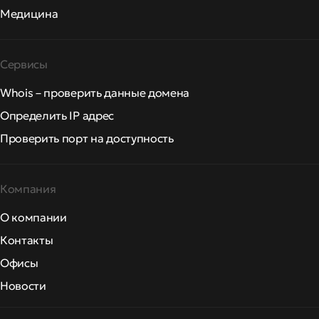
Медицина
Сервисы
Whois – проверить данные домена
Определить IP адрес
Проверить порт на доступность
Компания
О компании
Контакты
Офисы
Новости