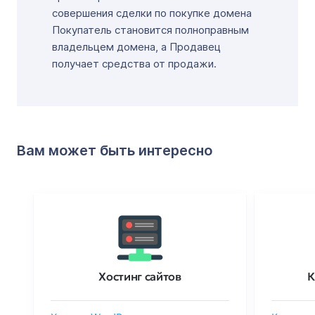
совершения сделки по покупке домена
Покупатель становится полноправным
владельцем домена, а Продавец
получает средства от продажи.
Вам может быть интересно
Хостинг сайтов
К