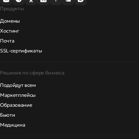
Продукты
Домены
Хостинг
Почта
SSL-сертификаты
Решения по сфере бизнеса
Подойдут всем
Маркетплейсы
Образование
Бьюти
Медицина