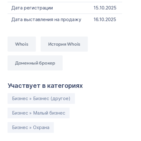
Дата регистрации
15.10.2025
Дата выставления на продажу
16.10.2025
Whois
История Whois
Доменный брокер
Участвует в категориях
Бизнес » Бизнес (другое)
Бизнес » Малый бизнес
Бизнес » Охрана