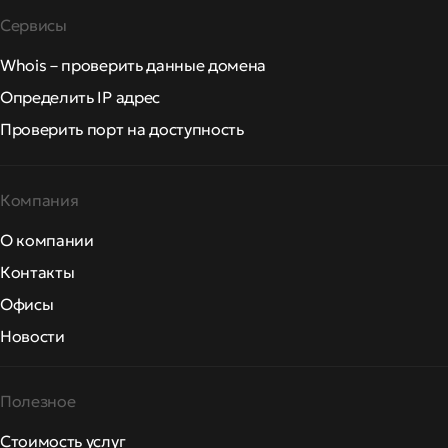
Сервисы
Whois – проверить данные домена
Определить IP адрес
Проверить порт на доступность
Компания
О компании
Контакты
Офисы
Новости
Полезное
Стоимость услуг