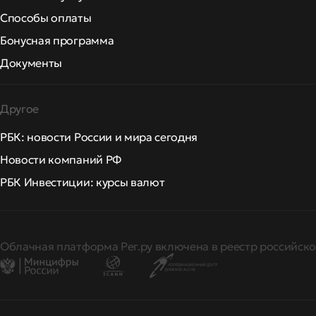
Способы оплаты
Бонусная программа
Документы
Другое
РБК: новости России и мира сегодня
Новости компаний РФ
РБК Инвестиции: курсы валют
Облачная платформа Рег.ру включена в реестр российско