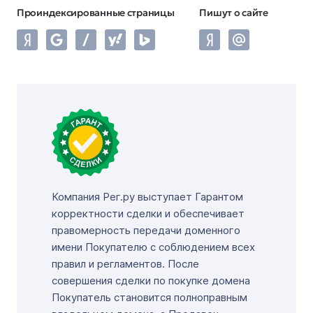
Проиндексированные страницы
Пишут о сайте
Компания Рег.ру выступает Гарантом
корректности сделки и обеспечивает
правомерность передачи доменного
имени Покупателю с соблюдением всех
правил и регламентов. После
совершения сделки по покупке домена
Покупатель становится полноправным