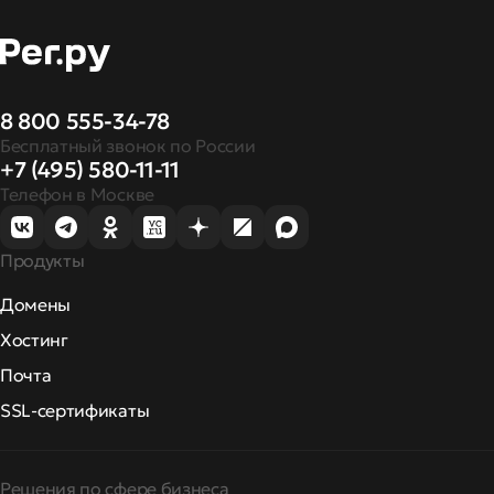
8 800 555-34-78
Бесплатный звонок по России
+7 (495) 580-11-11
Телефон в Москве
Продукты
Домены
Хостинг
Почта
SSL-сертификаты
Решения по сфере бизнеса