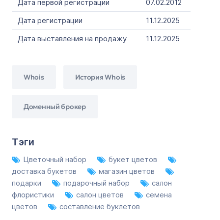
Дата первой регистрации
07.02.2012
Дата регистрации
11.12.2025
Дата выставления на продажу
11.12.2025
Whois
История Whois
Доменный брокер
Тэги
Цветочный набор
букет цветов
доставка букетов
магазин цветов
подарки
подарочный набор
салон
флористики
салон цветов
семена
цветов
составление буклетов