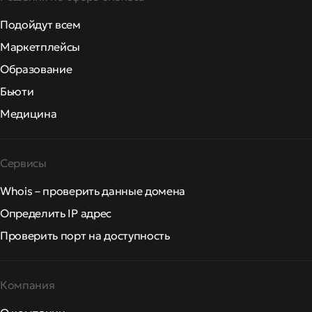
Подойдут всем
Маркетплейсы
Образование
Бьюти
Медицина
Сервисы
Whois – проверить данные домена
Определить IP адрес
Проверить порт на доступность
Компания