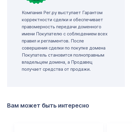
Компания Рег.ру выступает Гарантом
корректности сделки и обеспечивает
правомерность передачи доменного
имени Покупателю с соблюдением всех
правил и регламентов. После
совершения сделки по покупке домена
Покупатель становится полноправным
владельцем домена, а Продавец
получает средства от продажи.
Вам может быть интересно