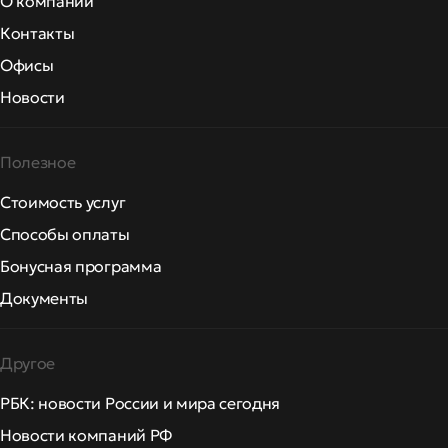
О компании
Контакты
Офисы
Новости
Полезное
Стоимость услуг
Способы оплаты
Бонусная программа
Документы
Другое
РБК: новости России и мира сегодня
Новости компаний РФ