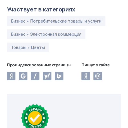
Участвует в категориях
Бизнес » Потребительские товары и услуги
Бизнес » Электронная коммерция
Товары » Цветы
Проиндексированные страницы
Пишут о сайте