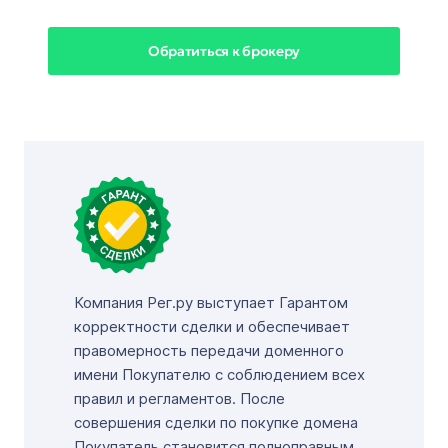
Обратиться к брокеру
Компания Рег.ру выступает Гарантом
корректности сделки и обеспечивает
правомерность передачи доменного
имени Покупателю с соблюдением всех
правил и регламентов. После
совершения сделки по покупке домена
Покупатель становится полноправным