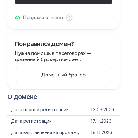
Продажа онлайн
Понравился домен?
Нужна помощь в переговорах —
доменный брокер поможет.
Доменный брокер
О домене
Дата первой регистрации
13.03.2009
Дата регистрации
17.11.2023
Дата выставления на продажу
18.11.2023