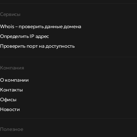
Сервисы
Whois – проверить данные домена
Определить IP адрес
Проверить порт на доступность
Компания
О компании
Контакты
Офисы
Новости
Полезное