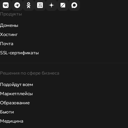
Продукты
Домены
Хостинг
Почта
SSL-сертификаты
Решения по сфере бизнеса
Подойдут всем
Маркетплейсы
Образование
Бьюти
Медицина