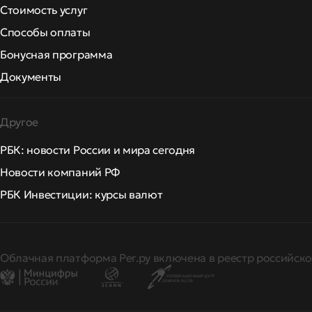
Стоимость услуг
Способы оплаты
Бонусная программа
Документы
Другое
РБК: новости России и мира сегодня
Новости компаний РФ
РБК Инвестиции: курсы валют
Облачная платформа Рег.ру включена в реестр российско