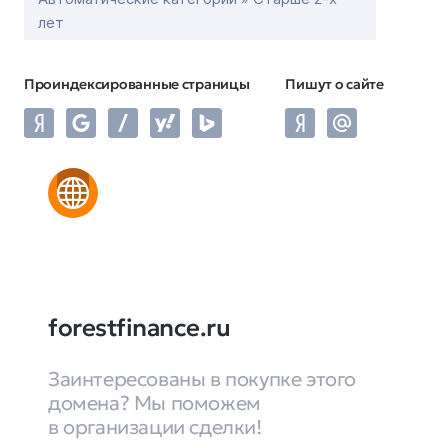
лет
Проиндексированные страницы
Пишут о сайте
forestfinance.ru
Заинтересованы в покупке этого
домена? Мы поможем
в организации сделки!