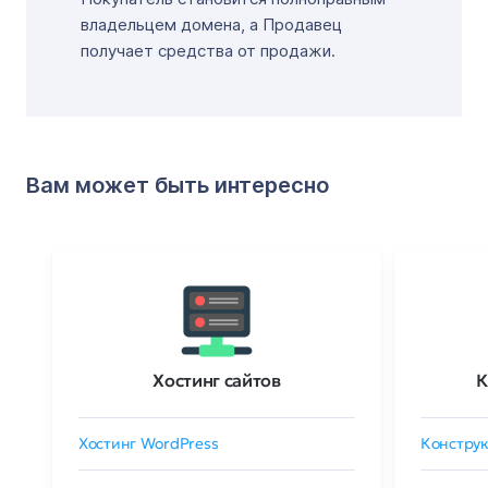
владельцем домена, а Продавец
получает средства от продажи.
Вам может быть интересно
Хостинг сайтов
К
Хостинг WordPress
Конструк