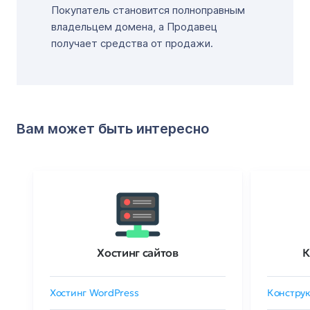
Покупатель становится полноправным
владельцем домена, а Продавец
получает средства от продажи.
Вам может быть интересно
Хостинг сайтов
К
Хостинг WordPress
Конструк