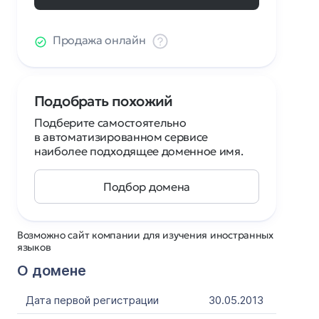
Продажа онлайн
Подобрать похожий
Подберите самостоятельно
в автоматизированном сервисе
наиболее подходящее доменное имя.
Подбор домена
Возможно сайт компании для изучения иностранных
языков
О домене
Дата первой регистрации
30.05.2013