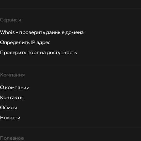
Сервисы
Whois – проверить данные домена
Определить IP адрес
Проверить порт на доступность
Компания
О компании
Контакты
Офисы
Новости
Полезное