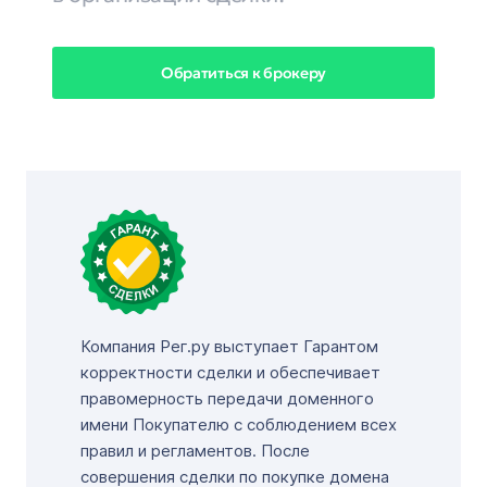
Обратиться к брокеру
Компания Рег.ру выступает Гарантом
корректности сделки и обеспечивает
правомерность передачи доменного
имени Покупателю с соблюдением всех
правил и регламентов. После
совершения сделки по покупке домена