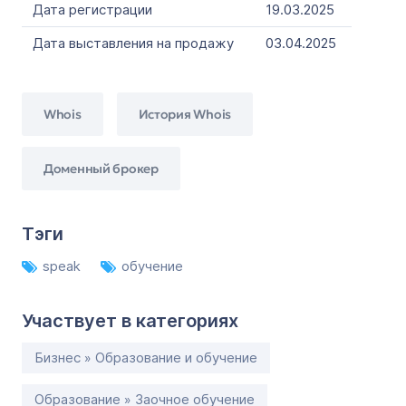
Дата регистрации
19.03.2025
Дата выставления на продажу
03.04.2025
Whois
История Whois
Доменный брокер
Тэги
speak
обучение
Участвует в категориях
Бизнес » Образование и обучение
Образование » Заочное обучение