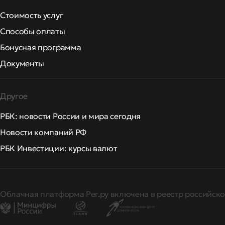
Стоимость услуг
Способы оплаты
Бонусная программа
Документы
Другое
РБК: новости России и мира сегодня
Новости компаний РФ
РБК Инвестиции: курсы валют
Облачная платформа Рег.ру включена в реестр российско