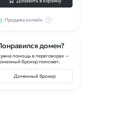
Добавить в корзину
Продажа онлайн
Понравился домен?
ужна помощь в переговорах —
оменный брокер поможет.
Доменный брокер