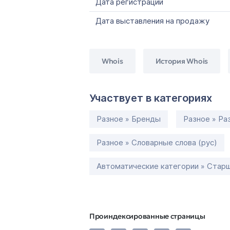
Дата регистрации
Дата выставления на продажу
Whois
История Whois
Участвует в категориях
Разное » Бренды
Разное » Ра
Разное » Словарные слова (рус)
Автоматические категории » Старш
Проиндексированные страницы