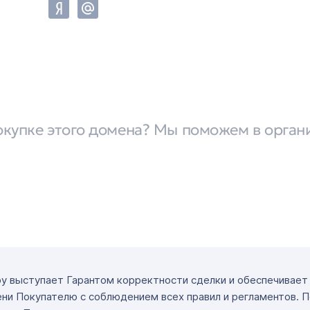
окупке этого домена? Мы поможем в орган
ру выступает Гарантом корректности сделки и обеспечивае
ни Покупателю с соблюдением всех правил и регламентов. 