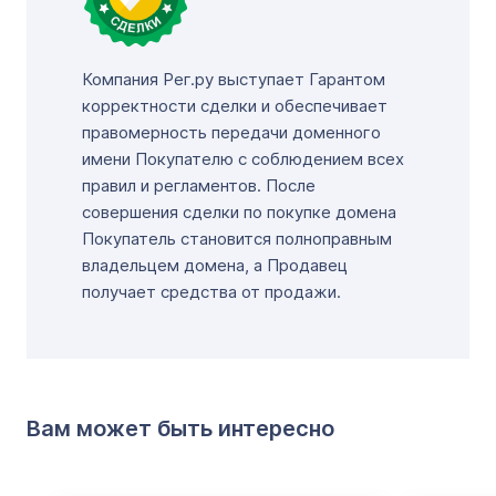
Компания Рег.ру выступает Гарантом
корректности сделки и обеспечивает
правомерность передачи доменного
имени Покупателю с соблюдением всех
правил и регламентов. После
совершения сделки по покупке домена
Покупатель становится полноправным
владельцем домена, а Продавец
получает средства от продажи.
Вам может быть интересно