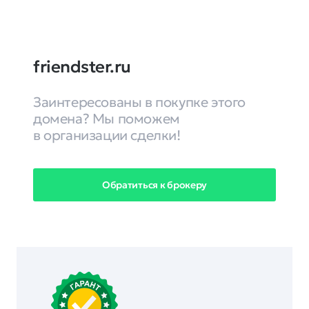
friendster.ru
Заинтересованы в покупке этого
домена? Мы поможем
в организации сделки!
Обратиться к брокеру