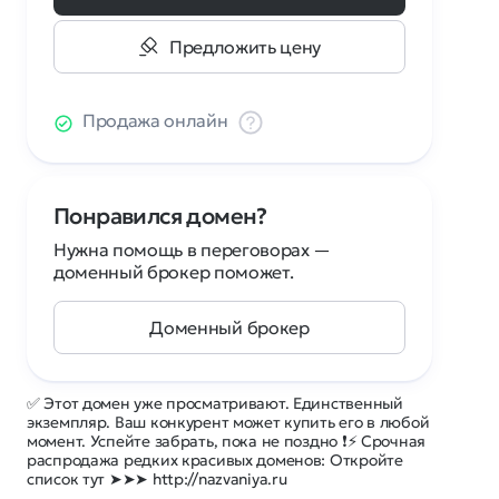
Предложить цену
Продажа онлайн
Понравился домен?
Нужна помощь в переговорах —
доменный брокер поможет.
Доменный брокер
✅ Этот домен уже просматривают. Единственный
экземпляр. Ваш конкурент может купить его в любой
момент. Успейте забрать, пока не поздно ❗⚡ Срочная
распродажа редких красивых доменов: Откройте
список тут ➤➤➤ http://nazvaniya.ru