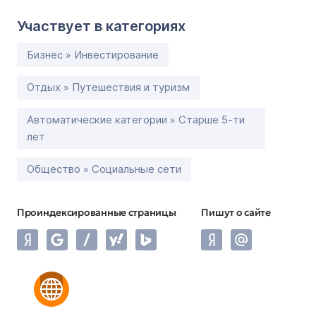
Участвует в категориях
Бизнес » Инвестирование
Отдых » Путешествия и туризм
Автоматические категории » Старше 5-ти
лет
Общество » Социальные сети
Проиндексированные страницы
Пишут о сайте