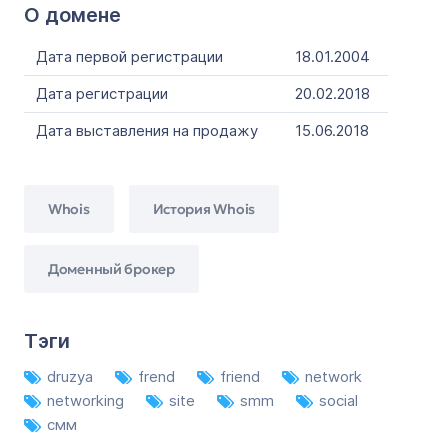
О домене
Дата первой регистрации
18.01.2004
Дата регистрации
20.02.2018
Дата выставления на продажу
15.06.2018
Whois
История Whois
Доменный брокер
Тэги
druzya
frend
friend
network
networking
site
smm
social
смм