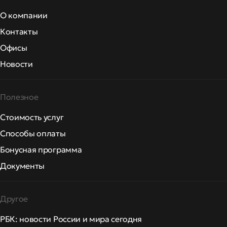
О компании
Контакты
Офисы
Новости
Полезное
Стоимость услуг
Способы оплаты
Бонусная программа
Документы
Другое
РБК: новости России и мира сегодня