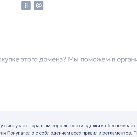
окупке этого домена? Мы поможем в орган
ру выступает Гарантом корректности сделки и обеспечивае
ни Покупателю с соблюдением всех правил и регламентов. 