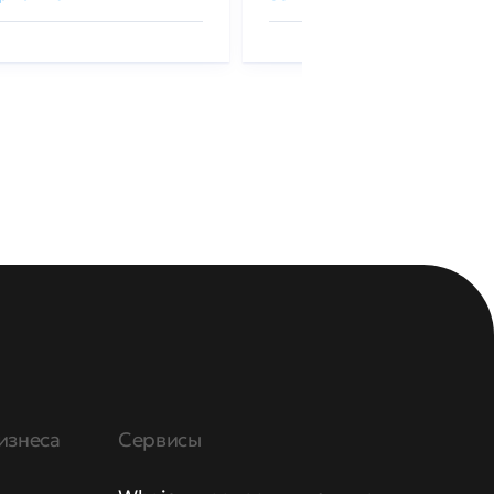
изнеса
Сервисы