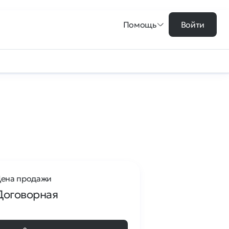
Помощь
Войти
ена продажи
Договорная