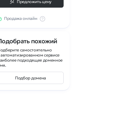
Предложить цену
Продажа онлайн
Подобрать похожий
одберите самостоятельно
 автоматизированном сервисе
аиболее подходящее доменное
мя.
Подбор домена