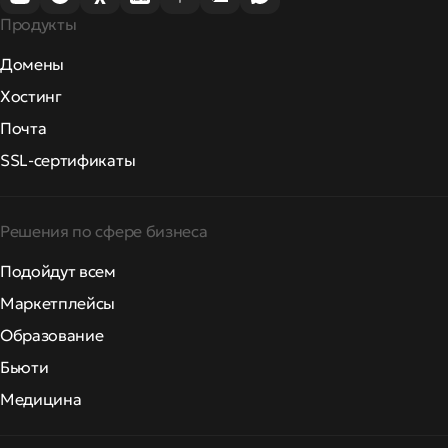
Продукты
Домены
Хостинг
Почта
SSL-сертификаты
Решения по сфере бизнеса
Подойдут всем
Маркетплейсы
Образование
Бьюти
Медицина