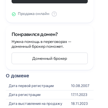
Продажа онлайн
Понравился домен?
Нужна помощь в переговорах —
доменный брокер поможет.
Доменный брокер
О домене
Дата первой регистрации
10.08.2007
Дата регистрации
17.11.2023
Дата выставления на продажу
18.11.2023