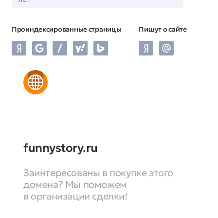
Проиндексированные страницы
Пишут о сайте
funnystory.ru
Заинтересованы в покупке этого
домена? Мы поможем
в организации сделки!