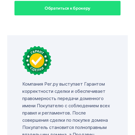
Обратиться к брокеру
Компания Рег.ру выступает Гарантом
корректности сделки и обеспечивает
правомерность передачи доменного
имени Покупателю с соблюдением всех
правил и регламентов. После
совершения сделки по покупке домена
Покупатель становится полноправным
владельцем домена, а Продавец