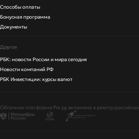
Способы оплаты
Бонусная программа
Документы
Другое
РБК: новости России и мира сегодня
Новости компаний РФ
РБК Инвестиции: курсы валют
Облачная платформа Рег.ру включена в реестр российско